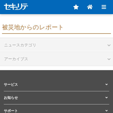
被災地からのレポート
ニュースカテゴリ
アーカイブス
サービス
お知らせ
サポート