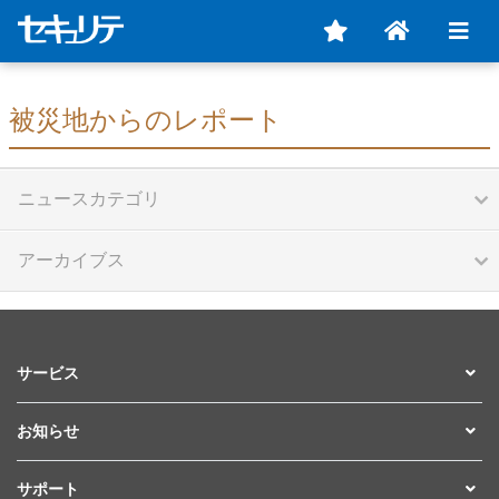
被災地からのレポート
ニュースカテゴリ
アーカイブス
サービス
お知らせ
サポート