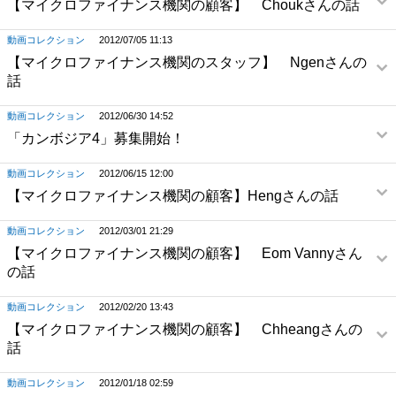
【マイクロファイナンス機関の顧客】 Choukさんの話
動画コレクション
2012/07/05 11:13
【マイクロファイナンス機関のスタッフ】 Ngenさんの
話
動画コレクション
2012/06/30 14:52
「カンボジア4」募集開始！
動画コレクション
2012/06/15 12:00
【マイクロファイナンス機関の顧客】Hengさんの話
動画コレクション
2012/03/01 21:29
【マイクロファイナンス機関の顧客】 Eom Vannyさん
の話
動画コレクション
2012/02/20 13:43
【マイクロファイナンス機関の顧客】 Chheangさんの
話
動画コレクション
2012/01/18 02:59