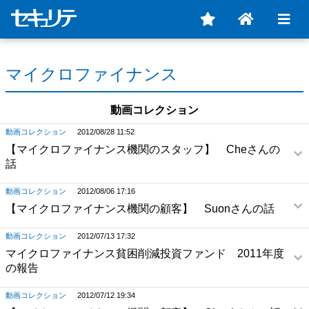
マイクロファイナンス
動画コレクション
動画コレクション
2012/08/28 11:52
【マイクロファイナンス機関のスタッフ】 Cheさんの
話
動画コレクション
2012/08/06 17:16
【マイクロファイナンス機関の顧客】 Suonさんの話
動画コレクション
2012/07/13 17:32
マイクロファイナンス貧困削減投資ファンド 2011年度
の報告
動画コレクション
2012/07/12 19:34