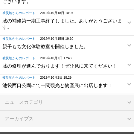
ございます。
被災地からのレポート
2012年10月18日 10:07
蔵の補修第一期工事終了しました。ありがとうございま
す。
被災地からのレポート
2012年10月15日 19:10
親子もち文化体験教室を開催しました。
被災地からのレポート
2012年10月7日 17:43
蔵の修理が進んでおります！ぜひ見に来てください！
被災地からのレポート
2012年10月2日 18:29
池袋西口公園にて一関観光と物産展に出店します！
ニュースカテゴリ
アーカイブス