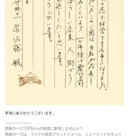
本当にありがとうございます。
----------------------
世嬉の一に1万円からの投資に参加しませんか？
世嬉の一では、マイクロ投資プラットフォーム ミュージックセキュリ