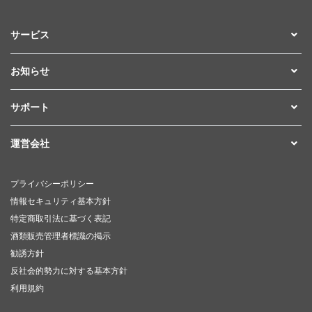
サービス
お知らせ
サポート
運営会社
プライバシーポリシー
情報セキュリティ基本方針
特定商取引法に基づく表記
酒類販売管理者標識の掲示
勧誘方針
反社会的勢力に対する基本方針
利用規約