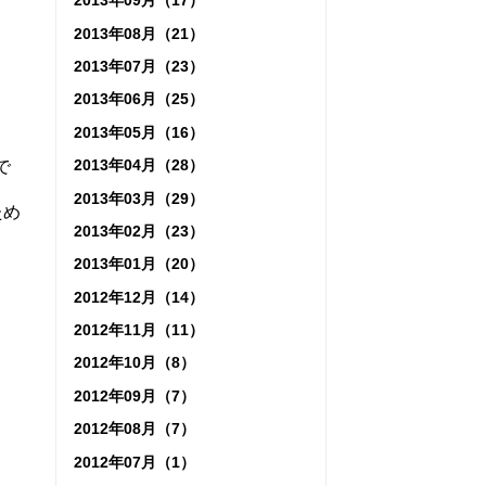
2013年09月（17）
2013年08月（21）
2013年07月（23）
2013年06月（25）
2013年05月（16）
2013年04月（28）
で
2013年03月（29）
ため
2013年02月（23）
2013年01月（20）
2012年12月（14）
2012年11月（11）
2012年10月（8）
2012年09月（7）
2012年08月（7）
2012年07月（1）