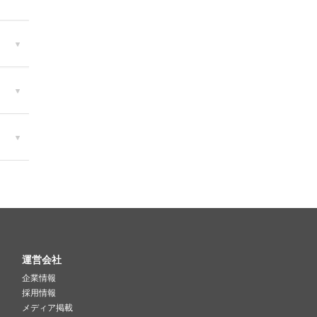
運営会社
企業情報
採用情報
メディア掲載