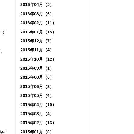
2016年04月（5）
2016年03月（6）
2016年02月（11）
2016年01月（15）
して
2015年12月（7）
2015年11月（4）
す。
2015年10月（12）
2015年09月（1）
2015年08月（6）
2015年06月（2）
2015年05月（4）
2015年04月（10）
2015年03月（4）
2015年02月（13）
2015年01月（6）
望が