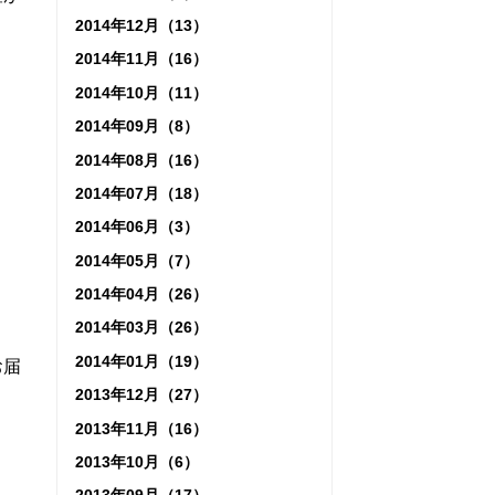
2014年12月（13）
2014年11月（16）
。
2014年10月（11）
2014年09月（8）
2014年08月（16）
2014年07月（18）
2014年06月（3）
2014年05月（7）
2014年04月（26）
2014年03月（26）
2014年01月（19）
お届
2013年12月（27）
2013年11月（16）
2013年10月（6）