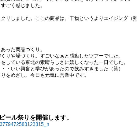
とすごく感じました。
ックリしました。ここの商品は、干物というよりエイジング（
にあった商品づくり。
づくりや場づくり。すごいなぁと感動したツアーでした。
りをしている東北の素晴らしさに嬉しくなった一日でした。
・・・いい興奮と学びがあったので飲みすぎました（笑）
くりをめざし、今日も元気に営業中です。
て蔵ビール祭りを開催します。
。