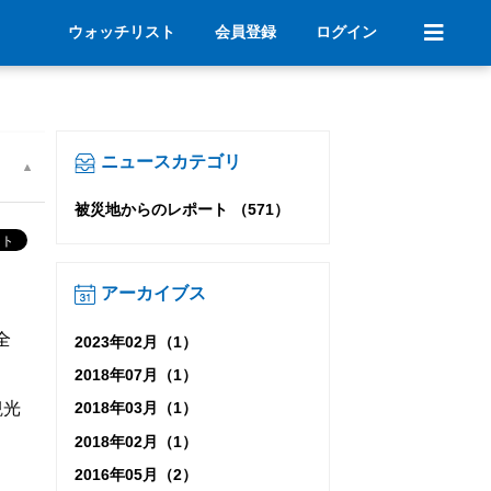
ウォッチリスト
会員登録
ログイン
ニュースカテゴリ
被災地からのレポート （571）
アーカイブス
全
2023年02月（1）
2018年07月（1）
観光
2018年03月（1）
2018年02月（1）
2016年05月（2）