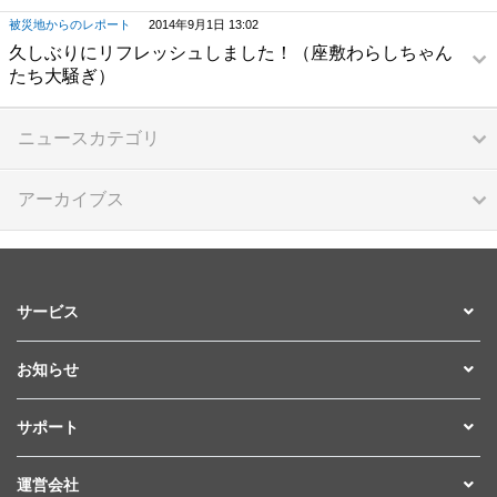
被災地からのレポート
2014年9月1日 13:02
久しぶりにリフレッシュしました！（座敷わらしちゃん
たち大騒ぎ）
ニュースカテゴリ
アーカイブス
サービス
お知らせ
サポート
運営会社