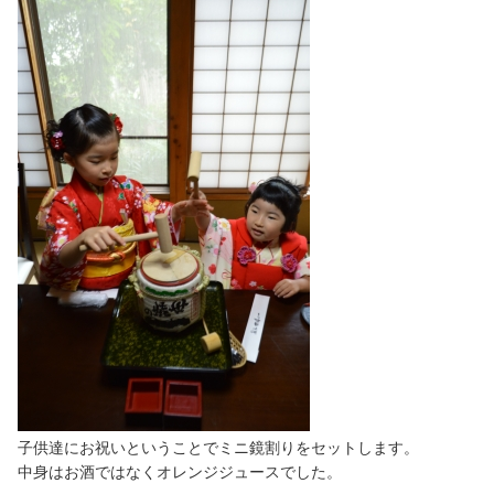
子供達にお祝いということでミニ鏡割りをセットします。
中身はお酒ではなくオレンジジュースでした。