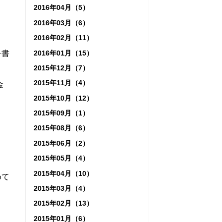
2016年04月（5）
2016年03月（6）
2016年02月（11）
2016年01月（15）
を書
2015年12月（7）
2015年11月（4）
金
2015年10月（12）
2015年09月（1）
2015年08月（6）
2015年06月（2）
2015年05月（4）
2015年04月（10）
めて
2015年03月（4）
2015年02月（13）
2015年01月（6）