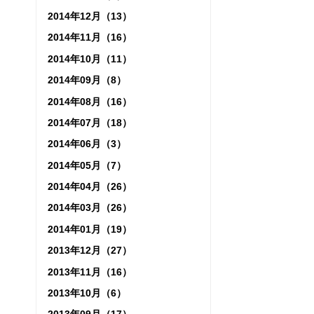
2014年12月（13）
2014年11月（16）
2014年10月（11）
2014年09月（8）
2014年08月（16）
2014年07月（18）
2014年06月（3）
2014年05月（7）
2014年04月（26）
2014年03月（26）
2014年01月（19）
2013年12月（27）
2013年11月（16）
2013年10月（6）