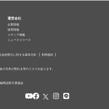
運営会社
企業情報
採用情報
メディア掲載
ニュースリリース
社会的勢力に対する基本方針
利用規約
金の元本が割れる等のリスクがあります。
金融商品取引業協会