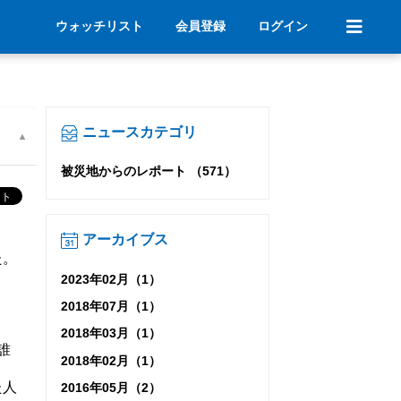
ウォッチリスト
会員登録
ログイン
ニュースカテゴリ
被災地からのレポート （571）
アーカイブス
た。
2023年02月（1）
2018年07月（1）
2018年03月（1）
誰
2018年02月（1）
た人
2016年05月（2）