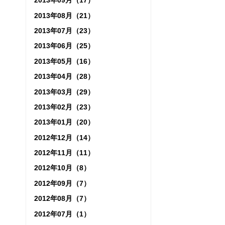
2013年09月（17）
2013年08月（21）
2013年07月（23）
2013年06月（25）
2013年05月（16）
2013年04月（28）
2013年03月（29）
2013年02月（23）
2013年01月（20）
2012年12月（14）
2012年11月（11）
2012年10月（8）
2012年09月（7）
2012年08月（7）
2012年07月（1）