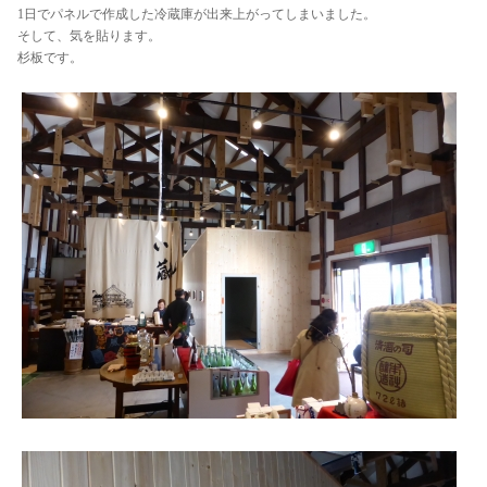
1日でパネルで作成した冷蔵庫が出来上がってしまいました。
そして、気を貼ります。
杉板です。