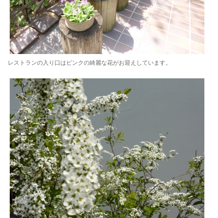
レストランの入り口はピンクの綺麗な花がお迎えしています。