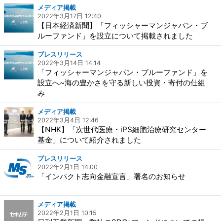
メディア掲載
2022年3月17日 12:40
【日本経済新聞】「フィッシャーマンジャパン・ブ
ルーファンド」を設立について掲載されました
プレスリリース
2022年3月14日 14:14
「フィッシャーマンジャパン・ブルーファンド」を
設立へ~海の豊かさを守る新しい投資・寄付の仕組
み
メディア掲載
2022年3月4日 12:46
【NHK】「次世代医療・iPS細胞治療研究センター
基金」について紹介されました
プレスリリース
2022年2月1日 14:00
「インパクト志向金融宣言」署名のお知らせ
メディア掲載
2022年2月1日 10:15