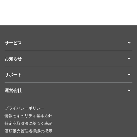
サービス
お知らせ
サポート
運営会社
プライバシーポリシー
情報セキュリティ基本方針
特定商取引法に基づく表記
酒類販売管理者標識の掲示