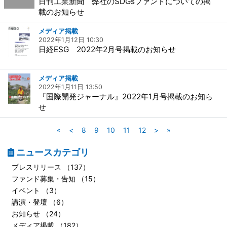
日刊工業新聞 弊社のSDGsファンドについての掲
載のお知らせ
メディア掲載
2022年1月12日 10:30
日経ESG 2022年2月号掲載のお知らせ
メディア掲載
2022年1月11日 13:50
『国際開発ジャーナル』2022年1月号掲載のお知ら
せ
«
<
8
9
10
11
12
>
»
ニュースカテゴリ
プレスリリース （137）
ファンド募集・告知 （15）
イベント （3）
講演・登壇 （6）
お知らせ （24）
メディア掲載 （182）