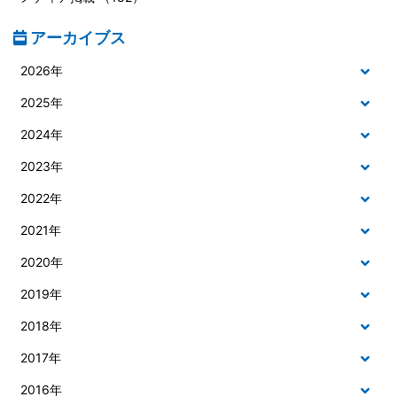
アーカイブス
2026年
2025年
2024年
2023年
2022年
2021年
2020年
2019年
2018年
2017年
2016年