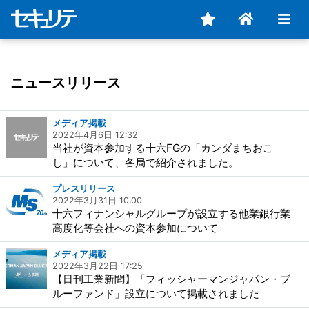
ニュースリリース
メディア掲載
2022年4月6日 12:32
当社が資本参加する十六FGの「カンダまちおこ
し」について、各局で紹介されました。
プレスリリース
2022年3月31日 10:00
十六フィナンシャルグループが設立する他業銀行業
高度化等会社への資本参加について
メディア掲載
2022年3月22日 17:25
【日刊工業新聞】「フィッシャーマンジャパン・ブ
ルーファンド」設立について掲載されました