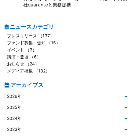
社quaranteと業務提携
ニュースカテゴリ
プレスリリース （137）
ファンド募集・告知 （15）
イベント （3）
講演・登壇 （6）
お知らせ （24）
メディア掲載 （182）
アーカイブス
2026年
2025年
2024年
2023年