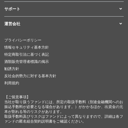
サポート
運営会社
プライバシーポリシー
情報セキュリティ基本方針
特定商取引法に基づく表記
酒類販売管理者標識の掲示
勧誘方針
反社会的勢力に対する基本方針
利用規約
【ご留意事項】
当社が取り扱うファンドには、所定の取扱手数料（別途金融機関へのお
振込手数料が必要となる場合があります。）がかかるほか、出資金の元
本が割れる等のリスクがあります。
取扱手数料及びリスクはファンドによって異なりますので、詳細は各フ
ァンドの匿名組合契約説明書をご確認ください。