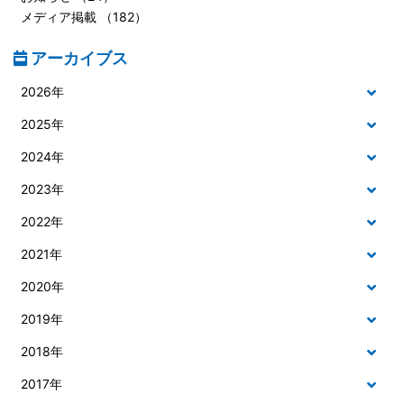
メディア掲載 （182）
アーカイブス
2026年
2025年
2024年
2023年
2022年
2021年
2020年
2019年
2018年
2017年