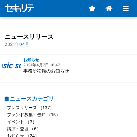
ニュースリリース
2021年04月
お知らせ
2021年4月7日 16:47
事務所移転のお知らせ
ニュースカテゴリ
プレスリリース （137）
ファンド募集・告知 （15）
イベント （3）
講演・登壇 （6）
お知らせ （24）