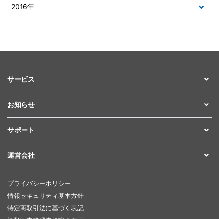
2016年
サービス
お知らせ
サポート
運営会社
プライバシーポリシー
情報セキュリティ基本方針
特定商取引法に基づく表記