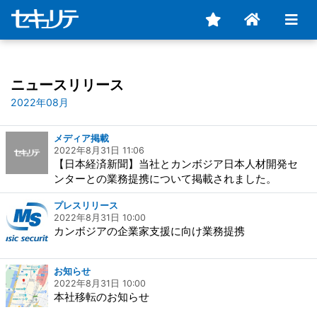
ニュースリリース
2022年08月
メディア掲載
2022年8月31日 11:06
【日本経済新聞】当社とカンボジア日本人材開発セ
ンターとの業務提携について掲載されました。
プレスリリース
2022年8月31日 10:00
カンボジアの企業家支援に向け業務提携
お知らせ
2022年8月31日 10:00
本社移転のお知らせ