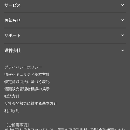
サービス
お知らせ
サポート
運営会社
プライバシーポリシー
情報セキュリティ基本方針
特定商取引法に基づく表記
酒類販売管理者標識の掲示
勧誘方針
反社会的勢力に対する基本方針
利用規約
【ご留意事項】
当社が取り扱うファンドには、所定の取扱手数料（別途金融機関へのお