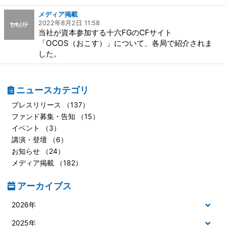
メディア掲載
2022年8月2日 11:58
当社が資本参加する十六FGのCFサイト
「OCOS（おこす）」について、各局で紹介されま
した。
ニュースカテゴリ
プレスリリース （137）
ファンド募集・告知 （15）
イベント （3）
講演・登壇 （6）
お知らせ （24）
メディア掲載 （182）
アーカイブス
2026年
2025年