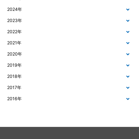
2024年
2023年
2022年
2021年
2020年
2019年
2018年
2017年
2016年