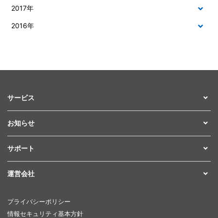
2017年
2016年
サービス
お知らせ
サポート
運営会社
プライバシーポリシー
情報セキュリティ基本方針