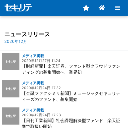
ニュースリリース
2020年12月
メディア掲載
2020年12月27日 11:24
【財経新聞】楽天証券、ファンド型クラウドファン
ディングの募集開始へ 業界初
メディア掲載
2020年12月24日 17:32
【金融ファクシミリ新聞】ミュージックセキュリテ
ィーズのファンド、募集開始
メディア掲載
2020年12月24日 17:23
【日刊工業新聞】社会課題解決型ファンド 楽天証
券で取扱い開始