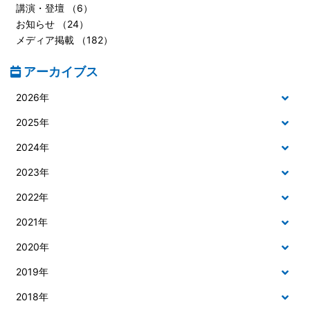
講演・登壇 （6）
お知らせ （24）
メディア掲載 （182）
アーカイブス
2026年
2025年
2024年
2023年
2022年
2021年
2020年
2019年
2018年