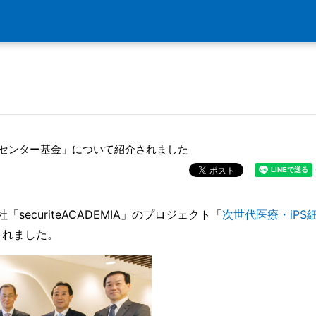
究センター基金」について紹介されました
「securiteACADEMIA」のプロジェクト「
次世代医療・iPS
されました。