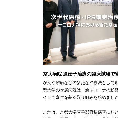
京大病院 遺伝子治療の臨床試験で
がんや難病などの新たな治療法として
都大学の附属病院は、新型コロナの影
イトで寄付を募る取り組みを始めまし
これは、京都大学医学部附属病院にお