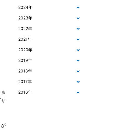
2024年
2023年
2022年
2021年
2020年
2019年
2018年
2017年
る京
2016年
ブサ
」が