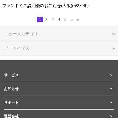
ファンドミニ説明会のお知らせ(大阪)(5/28,30)
1
2
3
4
5
>
»
ニュースカテゴリ
アーカイブス
サービス
お知らせ
サポート
運営会社