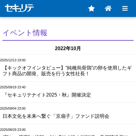
イベント情報
2022年10月
2025/12/13 19:00
【キックオフインタビュー】“純種烏骨鶏”の卵を使用したギ
フト商品の開発、販売を行う女性社長！
2025/09/19 23:40
『セキュリテナイト2025・秋』開催決定
2025/09/04 23:00
日本文化を未来へ繋ぐ「京扇子」ファンド説明会
2025/08/29 23:00