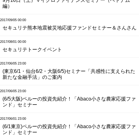
9月16日（土）マイクロファイナンスセミナー（ベトナム
編）
2017/09/05 00:00
セキュリテ熊本地震被災地応援ファンドセミナー＆さんさん
2017/08/01 00:00
セキュリテトークイベント
2017/06/05 23:00
(東京6/1・仙台6/2・大阪6/5)セミナー「共感性に支えられた
新たな金融手法」のご案内
2017/06/05 23:00
(6/5大阪)ペルーの投資先紹介！「Abaco小さな農家応援ファ
ンド」セミナー
2017/06/01 23:00
(6/1東京)ペルーの投資先紹介！「Abaco小さな農家応援ファ
ンド」セミナー