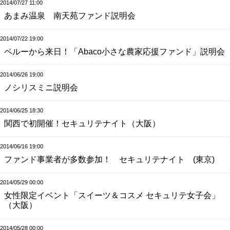
2014/07/27 11:00
あまみ温泉 南天苑ファンド説明会
2014/07/22 19:00
ペルーから来日！「Abaco小さな農家応援ファンド」説明会
2014/06/26 19:00
ノシリスミニ説明会
2014/06/25 18:30
関西で初開催！セキュリテナイト（大阪）
2014/06/16 19:00
ファンド事業者が多数参加！ セキュリテナイト (東京)
2014/05/29 00:00
女性限定イベント「スイーツ＆コスメ セキュリテ女子会」
（大阪）
2014/05/28 00:00