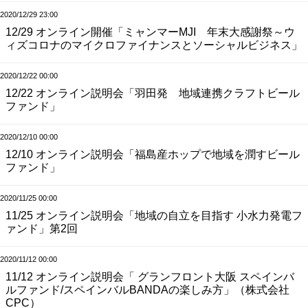
2020/12/29 23:00
12/29 オンライン開催「ミャンマーMJI 年末大感謝祭～ウ
ィズコロナのマイクロファイナンスとソーシャルビジネス」
2020/12/22 00:00
12/22 オンライン説明会「羽田発 地域連携クラフトビール
ファンド」
2020/12/10 00:00
12/10 オンライン説明会「福島産ホップで地域を潤すビール
ファンド」
2020/11/25 00:00
11/25 オンライン説明会「地域の自立を目指す 小水力発電フ
ァンド」第2回
2020/11/12 00:00
11/12 オンライン説明会「 グランフロント大阪 スペインバ
ルファンド/スペインバルBANDAの楽しみ方」（株式会社
CPC）