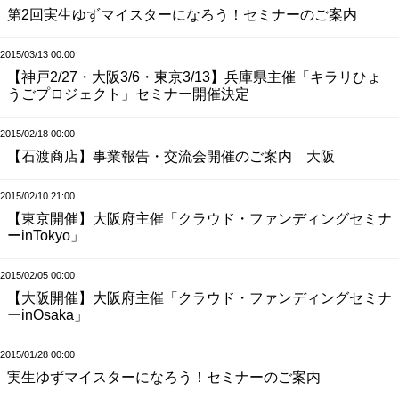
第2回実生ゆずマイスターになろう！セミナーのご案内
2015/03/13 00:00
【神戸2/27・大阪3/6・東京3/13】兵庫県主催「キラリひょ
うごプロジェクト」セミナー開催決定
2015/02/18 00:00
【石渡商店】事業報告・交流会開催のご案内 大阪
2015/02/10 21:00
【東京開催】大阪府主催「クラウド・ファンディングセミナ
ーinTokyo」
2015/02/05 00:00
【大阪開催】大阪府主催「クラウド・ファンディングセミナ
ーinOsaka」
2015/01/28 00:00
実生ゆずマイスターになろう！セミナーのご案内