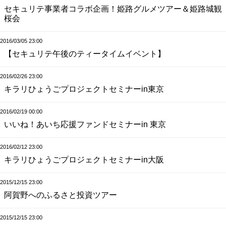
セキュリテ事業者コラボ企画！姫路グルメツアー＆姫路城観
桜会
2016/03/05 23:00
【セキュリテ午後のティータイムイベント】
2016/02/26 23:00
キラリひょうごプロジェクトセミナーin東京
2016/02/19 00:00
いいね！あいち応援ファンドセミナーin 東京
2016/02/12 23:00
キラリひょうごプロジェクトセミナーin大阪
2015/12/15 23:00
阿賀野へのふるさと投資ツアー
2015/12/15 23:00