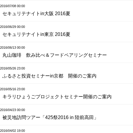
2016/07/08 00:00
セキュリテナイトin大阪 2016夏
2016/06/29 00:00
セキュリテナイトin東京 2016夏
2016/06/13 00:00
丸山珈琲 飲み比べ＆フードペアリングセミナー
2016/05/26 23:00
ふるさと投資セミナーin京都 開催のご案内
2016/05/16 23:00
キラリひょうごプロジェクトセミナー開催のご案内
2016/04/23 00:00
被災地訪問ツアー「425祭2016 in 陸前高田」
2016/04/02 19:00