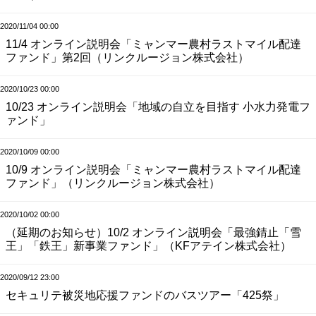
2020/11/04 00:00
11/4 オンライン説明会「ミャンマー農村ラストマイル配達
ファンド」第2回（リンクルージョン株式会社）
2020/10/23 00:00
10/23 オンライン説明会「地域の自立を目指す 小水力発電フ
ァンド」
2020/10/09 00:00
10/9 オンライン説明会「ミャンマー農村ラストマイル配達
ファンド」（リンクルージョン株式会社）
2020/10/02 00:00
（延期のお知らせ）10/2 オンライン説明会「最強錆止「雪
王」「鉄王」新事業ファンド」（KFアテイン株式会社）
2020/09/12 23:00
セキュリテ被災地応援ファンドのバスツアー「425祭」