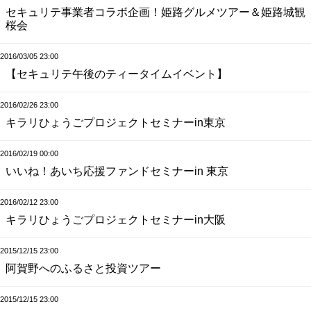
セキュリテ事業者コラボ企画！姫路グルメツアー＆姫路城観
桜会
2016/03/05 23:00
【セキュリテ午後のティータイムイベント】
2016/02/26 23:00
キラリひょうごプロジェクトセミナーin東京
2016/02/19 00:00
いいね！あいち応援ファンドセミナーin 東京
2016/02/12 23:00
キラリひょうごプロジェクトセミナーin大阪
2015/12/15 23:00
阿賀野へのふるさと投資ツアー
2015/12/15 23:00