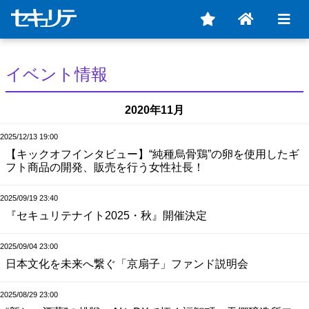
イベント情報
2020年11月
2025/12/13 19:00
【キックオフインタビュー】“純種烏骨鶏”の卵を使用したギ
フト商品の開発、販売を行う女性社長！
2025/09/19 23:40
『セキュリテナイト2025・秋』開催決定
2025/09/04 23:00
日本文化を未来へ繋ぐ「京扇子」ファンド説明会
2025/08/29 23:00