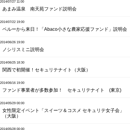
2014/07/27 11:00
あまみ温泉 南天苑ファンド説明会
2014/07/22 19:00
ペルーから来日！「Abaco小さな農家応援ファンド」説明会
2014/06/26 19:00
ノシリスミニ説明会
2014/06/25 18:30
関西で初開催！セキュリテナイト（大阪）
2014/06/16 19:00
ファンド事業者が多数参加！ セキュリテナイト (東京)
2014/05/29 00:00
女性限定イベント「スイーツ＆コスメ セキュリテ女子会」
（大阪）
2014/05/28 00:00