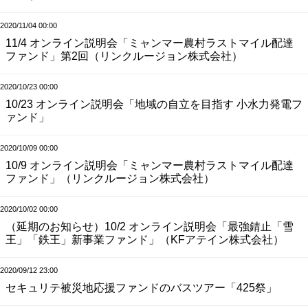
2020/11/04 00:00
11/4 オンライン説明会「ミャンマー農村ラストマイル配達
ファンド」第2回（リンクルージョン株式会社）
2020/10/23 00:00
10/23 オンライン説明会「地域の自立を目指す 小水力発電フ
ァンド」
2020/10/09 00:00
10/9 オンライン説明会「ミャンマー農村ラストマイル配達
ファンド」（リンクルージョン株式会社）
2020/10/02 00:00
（延期のお知らせ）10/2 オンライン説明会「最強錆止「雪
王」「鉄王」新事業ファンド」（KFアテイン株式会社）
2020/09/12 23:00
セキュリテ被災地応援ファンドのバスツアー「425祭」