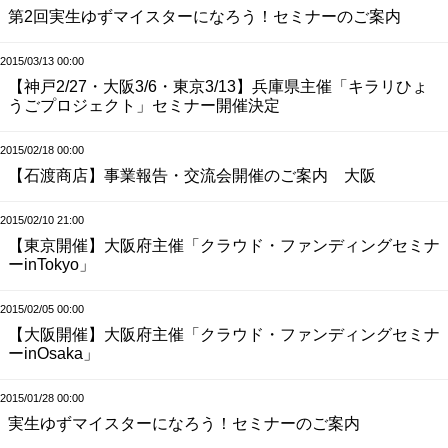
第2回実生ゆずマイスターになろう！セミナーのご案内
2015/03/13 00:00
【神戸2/27・大阪3/6・東京3/13】兵庫県主催「キラリひょ
うごプロジェクト」セミナー開催決定
2015/02/18 00:00
【石渡商店】事業報告・交流会開催のご案内 大阪
2015/02/10 21:00
【東京開催】大阪府主催「クラウド・ファンディングセミナ
ーinTokyo」
2015/02/05 00:00
【大阪開催】大阪府主催「クラウド・ファンディングセミナ
ーinOsaka」
2015/01/28 00:00
実生ゆずマイスターになろう！セミナーのご案内