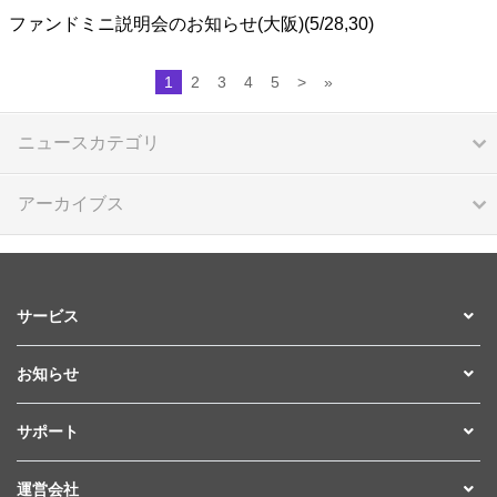
ファンドミニ説明会のお知らせ(大阪)(5/28,30)
1
2
3
4
5
>
»
ニュースカテゴリ
アーカイブス
サービス
お知らせ
サポート
運営会社