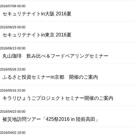
2016/07/08 00:00
セキュリテナイトin大阪 2016夏
2016/06/29 00:00
セキュリテナイトin東京 2016夏
2016/06/13 00:00
丸山珈琲 飲み比べ＆フードペアリングセミナー
2016/05/26 23:00
ふるさと投資セミナーin京都 開催のご案内
2016/05/16 23:00
キラリひょうごプロジェクトセミナー開催のご案内
2016/04/23 00:00
被災地訪問ツアー「425祭2016 in 陸前高田」
2016/04/02 19:00