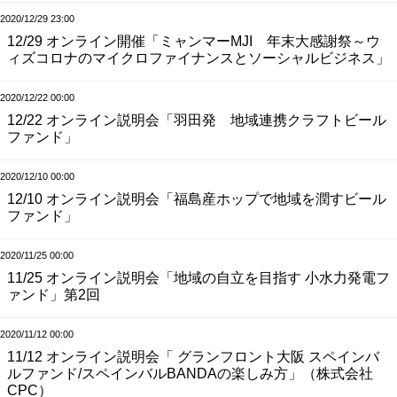
2020/12/29 23:00
12/29 オンライン開催「ミャンマーMJI 年末大感謝祭～ウ
ィズコロナのマイクロファイナンスとソーシャルビジネス」
2020/12/22 00:00
12/22 オンライン説明会「羽田発 地域連携クラフトビール
ファンド」
2020/12/10 00:00
12/10 オンライン説明会「福島産ホップで地域を潤すビール
ファンド」
2020/11/25 00:00
11/25 オンライン説明会「地域の自立を目指す 小水力発電フ
ァンド」第2回
2020/11/12 00:00
11/12 オンライン説明会「 グランフロント大阪 スペインバ
ルファンド/スペインバルBANDAの楽しみ方」（株式会社
CPC）