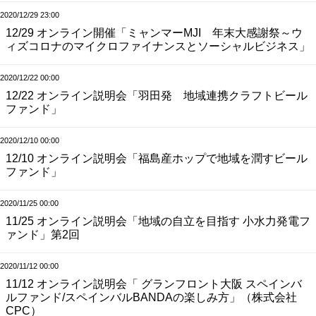
2020/12/29 23:00
12/29 オンライン開催「ミャンマーMJI 年末大感謝祭～ウ
ィズコロナのマイクロファイナンスとソーシャルビジネス」
2020/12/22 00:00
12/22 オンライン説明会「羽田発 地域連携クラフトビール
ファンド」
2020/12/10 00:00
12/10 オンライン説明会「福島産ホップで地域を潤すビール
ファンド」
2020/11/25 00:00
11/25 オンライン説明会「地域の自立を目指す 小水力発電フ
ァンド」第2回
2020/11/12 00:00
11/12 オンライン説明会「 グランフロント大阪 スペインバ
ルファンド/スペインバルBANDAの楽しみ方」（株式会社
CPC）