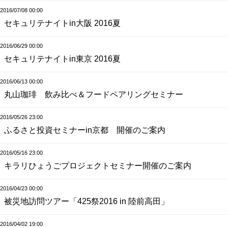
2016/07/08 00:00
セキュリテナイトin大阪 2016夏
2016/06/29 00:00
セキュリテナイトin東京 2016夏
2016/06/13 00:00
丸山珈琲 飲み比べ＆フードペアリングセミナー
2016/05/26 23:00
ふるさと投資セミナーin京都 開催のご案内
2016/05/16 23:00
キラリひょうごプロジェクトセミナー開催のご案内
2016/04/23 00:00
被災地訪問ツアー「425祭2016 in 陸前高田」
2016/04/02 19:00