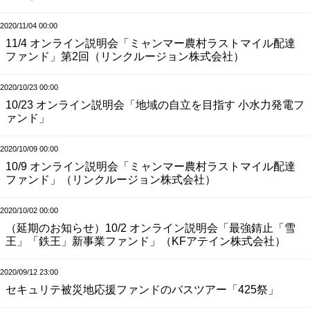
2020/11/04 00:00
11/4 オンライン説明会「ミャンマー農村ラストマイル配達
ファンド」第2回（リンクルージョン株式会社）
2020/10/23 00:00
10/23 オンライン説明会「地域の自立を目指す 小水力発電フ
ァンド」
2020/10/09 00:00
10/9 オンライン説明会「ミャンマー農村ラストマイル配達
ファンド」（リンクルージョン株式会社）
2020/10/02 00:00
（延期のお知らせ）10/2 オンライン説明会「最強錆止「雪
王」「鉄王」新事業ファンド」（KFアテイン株式会社）
2020/09/12 23:00
セキュリテ被災地応援ファンドのバスツアー「425祭」