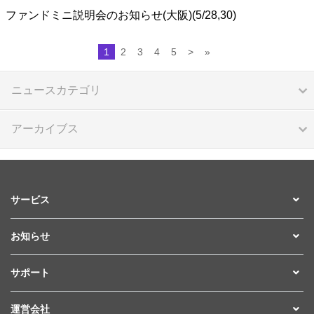
ファンドミニ説明会のお知らせ(大阪)(5/28,30)
1
2
3
4
5
>
»
ニュースカテゴリ
アーカイブス
サービス
お知らせ
サポート
運営会社