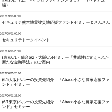
9月16日（土）マイクロファイナンスセミナー（ベトナム
編）
2017/09/05 00:00
セキュリテ熊本地震被災地応援ファンドセミナー＆さんさん
2017/08/01 00:00
セキュリテトークイベント
2017/06/05 23:00
(東京6/1・仙台6/2・大阪6/5)セミナー「共感性に支えられた
新たな金融手法」のご案内
2017/06/05 23:00
(6/5大阪)ペルーの投資先紹介！「Abaco小さな農家応援ファ
ンド」セミナー
2017/06/01 23:00
(6/1東京)ペルーの投資先紹介！「Abaco小さな農家応援ファ
ンド」セミナー