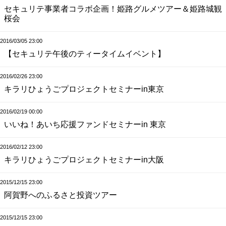
セキュリテ事業者コラボ企画！姫路グルメツアー＆姫路城観
桜会
2016/03/05 23:00
【セキュリテ午後のティータイムイベント】
2016/02/26 23:00
キラリひょうごプロジェクトセミナーin東京
2016/02/19 00:00
いいね！あいち応援ファンドセミナーin 東京
2016/02/12 23:00
キラリひょうごプロジェクトセミナーin大阪
2015/12/15 23:00
阿賀野へのふるさと投資ツアー
2015/12/15 23:00