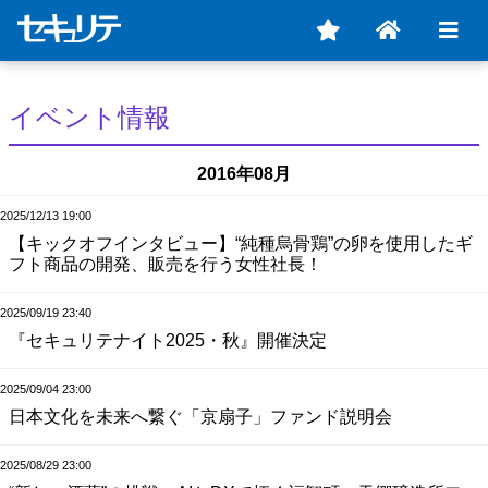
イベント情報
2016年08月
2025/12/13 19:00
【キックオフインタビュー】“純種烏骨鶏”の卵を使用したギ
フト商品の開発、販売を行う女性社長！
2025/09/19 23:40
『セキュリテナイト2025・秋』開催決定
2025/09/04 23:00
日本文化を未来へ繋ぐ「京扇子」ファンド説明会
2025/08/29 23:00