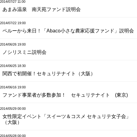
2014/07/27 11:00
あまみ温泉 南天苑ファンド説明会
2014/07/22 19:00
ペルーから来日！「Abaco小さな農家応援ファンド」説明会
2014/06/26 19:00
ノシリスミニ説明会
2014/06/25 18:30
関西で初開催！セキュリテナイト（大阪）
2014/06/16 19:00
ファンド事業者が多数参加！ セキュリテナイト (東京)
2014/05/29 00:00
女性限定イベント「スイーツ＆コスメ セキュリテ女子会」
（大阪）
2014/05/28 00:00