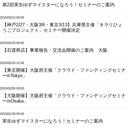
第2回実生ゆずマイスターになろう！セミナーのご案内
2015/03/13 00:00
【神戸2/27・大阪3/6・東京3/13】兵庫県主催「キラリひょ
うごプロジェクト」セミナー開催決定
2015/02/18 00:00
【石渡商店】事業報告・交流会開催のご案内 大阪
2015/02/10 21:00
【東京開催】大阪府主催「クラウド・ファンディングセミナ
ーinTokyo」
2015/02/05 00:00
【大阪開催】大阪府主催「クラウド・ファンディングセミナ
ーinOsaka」
2015/01/28 00:00
実生ゆずマイスターになろう！セミナーのご案内