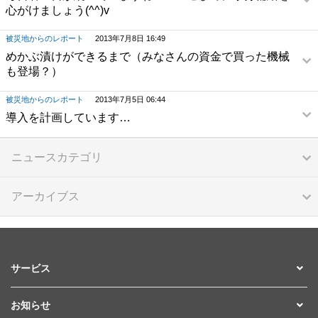
心がけましょう(^^)v
被災地からのレポート
2013年7月8日 16:49
めかぶ漬けができるまで（みなさんの資金で買った機械
も登場？）
被災地からのレポート
2013年7月5日 06:44
導入を計画しています…
ニュースカテゴリ
アーカイブス
サービス
お知らせ