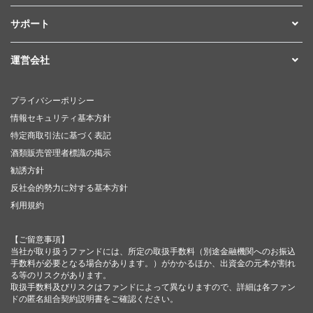
サポート
運営会社
プライバシーポリシー
情報セキュリティ基本方針
特定商取引法に基づく表記
酒類販売管理者標識の掲示
勧誘方針
反社会的勢力に対する基本方針
利用規約
【ご留意事項】
当社が取り扱うファンドには、所定の取扱手数料（別途金融機関へのお振込
手数料が必要となる場合があります。）がかかるほか、出資金の元本が割れ
る等のリスクがあります。
取扱手数料及びリスクはファンドによって異なりますので、詳細は各ファン
ドの匿名組合契約説明書をご確認ください。