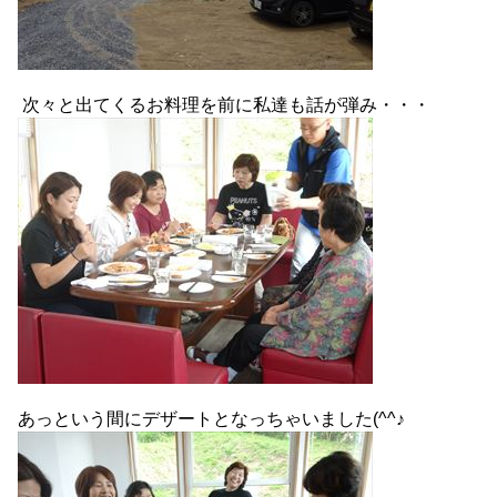
次々と出てくるお料理を前に私達も話が弾み・・・
あっという間にデザートとなっちゃいました(^^♪