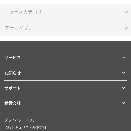
ニュースカテゴリ
アーカイブス
サービス
お知らせ
サポート
運営会社
プライバシーポリシー
情報セキュリティ基本方針