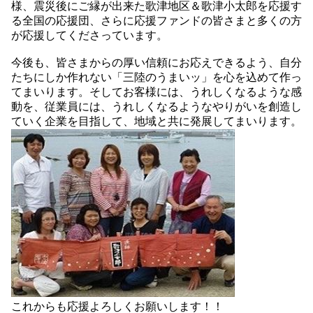
様、震災後にご縁が出来た歌津地区＆歌津小太郎を応援す
る全国の応援団、さらに応援ファンドの皆さまと多くの方
が応援してくださっています。
今後も、皆さまからの厚い信頼にお応えできるよう、自分
たちにしか作れない「三陸のうまいッ」を心を込めて作っ
てまいります。そしてお客様には、うれしくなるような感
動を、従業員には、うれしくなるようなやりがいを創造し
ていく企業を目指して、地域と共に発展してまいります。
これからも応援よろしくお願いします！！