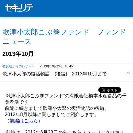
歌津小太郎こぶ巻ファンド ファンド
ニュース
2013年10月
被災地からのレポート
2013年10月24日 10:45
歌津小太郎の復活物語 (後編) 2013年10月まで
”歌津小太郎こぶ巻ファンド”の有限会社橋本水産食品の千
葉孝浩です。
前編に続きまして歌津小太郎の復活物語の後編、
2012年8月以降に関しましてご紹介します。
（
前編はこちら
）
前編は、2012年6月28日からこちらミュージックセキュ