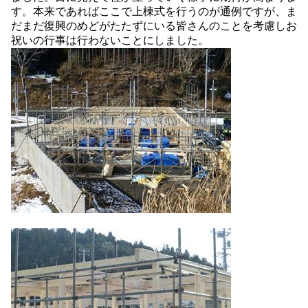
す。本来であればここで上棟式を行うのが通例ですが、ま
だまだ復興のめどがたたずにいる皆さんのことを考慮しお
祝いの行事は行わないことにしました。