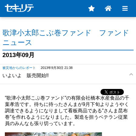
歌津小太郎こぶ巻ファンド ファンド
ニュース
2013年09月
被災地からのレポート
2013年9月30日 21:38
いよいよ 販売開始!!
”歌津小太郎こぶ巻ファンド”の有限会社橋本水産食品の千
葉孝浩です。待ちに待ったさんまが9月下旬よりようやく
調達できるようになりまして看板商品である”さんま昆布
巻”を作れるようになりました。製造を担うベテラン従業
員のみんなも張り切っています。