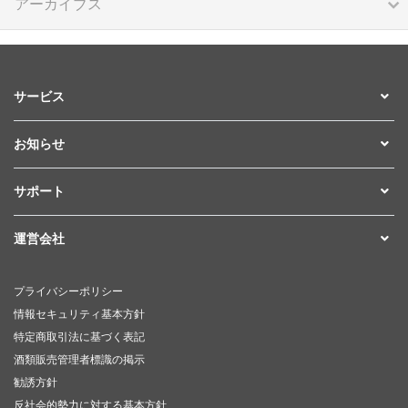
アーカイブス
サービス
お知らせ
サポート
運営会社
プライバシーポリシー
情報セキュリティ基本方針
特定商取引法に基づく表記
酒類販売管理者標識の掲示
勧誘方針
反社会的勢力に対する基本方針