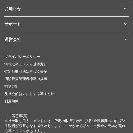
お知らせ
サポート
運営会社
プライバシーポリシー
情報セキュリティ基本方針
特定商取引法に基づく表記
酒類販売管理者標識の掲示
勧誘方針
反社会的勢力に対する基本方針
利用規約
【ご留意事項】
当社が取り扱うファンドには、所定の取扱手数料（別途金融機関へのお振込
手数料が必要となる場合があります。）がかかるほか、出資金の元本が割れ
る等のリスクがあります。