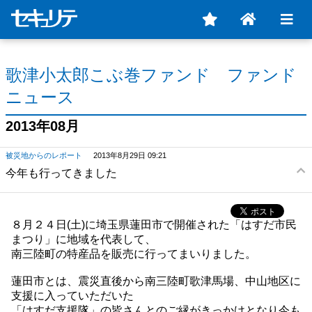
歌津小太郎こぶ巻ファンド ファンド
ニュース
2013年08月
被災地からのレポート
2013年8月29日 09:21
今年も行ってきました
８月２４日(土)に埼玉県蓮田市で開催された「はすだ市民
まつり」に地域を代表して、
南三陸町の特産品を販売に行ってまいりました。
蓮田市とは、震災直後から南三陸町歌津馬場、中山地区に
支援に入っていただいた
「はすだ支援隊」の皆さんとのご縁がきっかけとなり今も