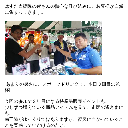
はすだ支援隊の皆さんの熱心な呼び込みに、お客様が自然
に集まってきます。
あまりの暑さに、スポーツドリンクで、本日３回目の乾
杯!!
今回の参加で２年目になる特産品販売イベントも、
少しずつ増えている商品アイテムを見て、市民の皆さまに
も、
南三陸がゆっくりではありますが、復興に向かっているこ
とを実感していだけるのだと、