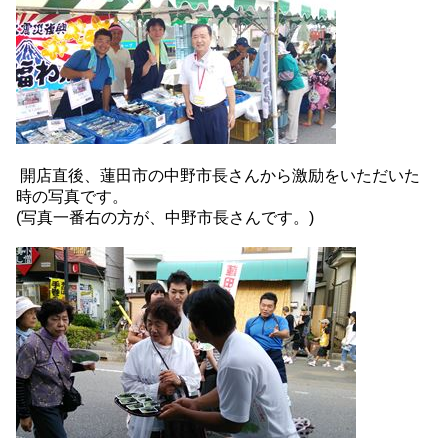
開店直後、蓮田市の中野市長さんから激励をいただいた
時の写真です。
(写真一番右の方が、中野市長さんです。)