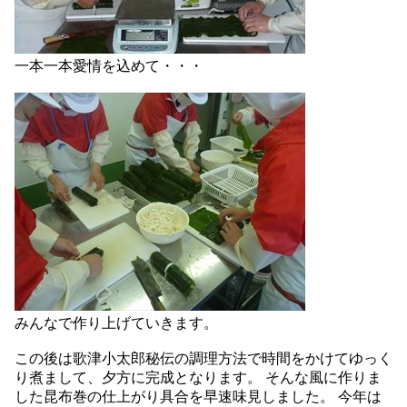
一本一本愛情を込めて・・・
みんなで作り上げていきます。
この後は歌津小太郎秘伝の調理方法で時間をかけてゆっく
り煮まして、夕方に完成となります。 そんな風に作りま
した昆布巻の仕上がり具合を早速味見しました。 今年は