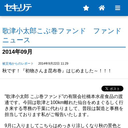
歌津小太郎こぶ巻ファンド ファンド
ニュース
2014年09月
被災地からのレポート
2014年9月22日 11:29
秋です！『初物さんま昆布巻』はじめました～！！！
”歌津小太郎 こぶ巻ファンド”の有限会社橋本水産食品の渡
邊です。今回は歌津と100km離れた仙台をめまぐるしく行
き来する専務の千葉に代わりまして、普段は製造と事務を
担当しております私がご報告いたします。
9月に入りましてこちらはめっきり涼しくなり秋の景色と