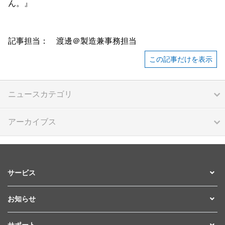
ん。』
記事担当： 渡邊＠製造兼事務担当
この記事だけを表示
ニュースカテゴリ
アーカイブス
サービス
お知らせ
サポート