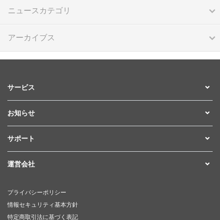
ニュースカテゴリ
アーカイブス
サービス
お知らせ
サポート
運営会社
プライバシーポリシー
情報セキュリティ基本方針
特定商取引法に基づく表記