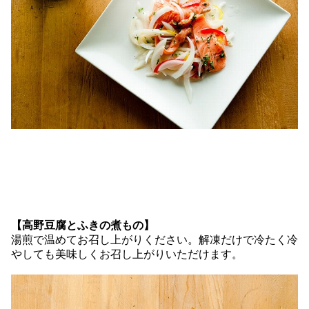
【高野豆腐とふきの煮もの】
湯煎で温めてお召し上がりください。解凍だけで冷たく冷
やしても美味しくお召し上がりいただけます。