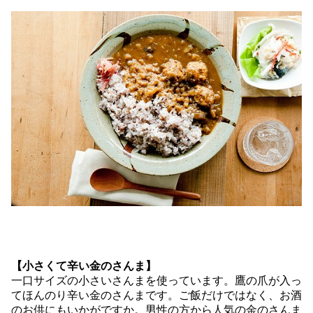
【小さくて辛い金のさんま】
一口サイズの小さいさんまを使っています。鷹の爪が入っ
てほんのり辛い金のさんまです。ご飯だけではなく、お酒
のお供にもいかがですか。男性の方から人気の金のさんま