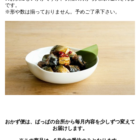
です。
※形や数は揃っておりません。予めご了承下さい。
おかず便は、ばっぱの台所から毎月内容を少しずつ変えて
お届けします。