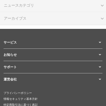
ニュースカテゴリ
アーカイブス
サービス
お知らせ
サポート
運営会社
プライバシーポリシー
情報セキュリティ基本方針
特定商取引法に基づく表記