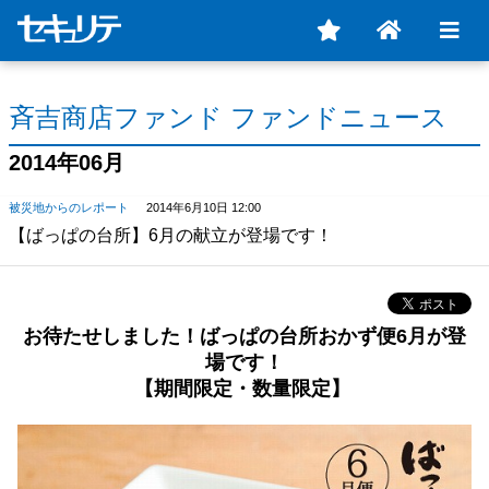
斉吉商店ファンド ファンドニュース
2014年06月
被災地からのレポート
2014年6月10日 12:00
【ばっぱの台所】6月の献立が登場です！
お待たせしました！ばっぱの台所おかず便6月が登
場です！
【期間限定・数量限定】