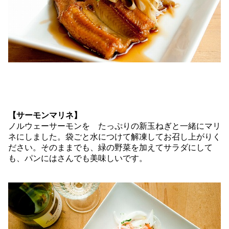
【サーモンマリネ】
ノルウェーサーモンを たっぷりの新玉ねぎと一緒にマリ
ネにしました。袋ごと水につけて解凍してお召し上がりく
ださい。そのままでも、緑の野菜を加えてサラダにして
も、パンにはさんでも美味しいです。