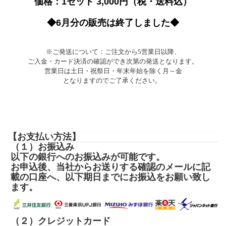
価格：1セット 3,000円（税・送料込）
◆6月分の販売は終了しました◆
※ご発送について：ご注文から5営業日以降、
ご入金・カード決済の確認ができ次第の発送となります。
営業日は土日・祝祭日・年末年始を除く月～金
となりますのでご了承ください。
【お支払い方法】
（１）お振込み
以下の銀行へのお振込みが可能です。
お申込後、当社からお送りする確認のメールに記
載の口座へ、以下期日までにお振込をお願い致し
ます。
（２）クレジットカード