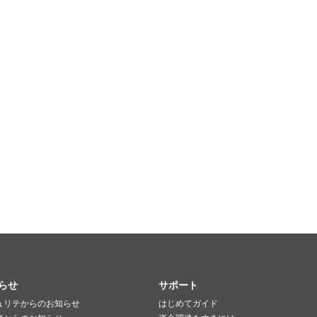
らせ
サポート
ュリテからのお知らせ
はじめてガイド