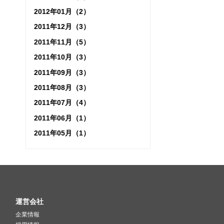
2012年01月（2）
2011年12月（3）
2011年11月（5）
2011年10月（3）
2011年09月（3）
2011年08月（3）
2011年07月（4）
2011年06月（1）
2011年05月（1）
運営会社
企業情報