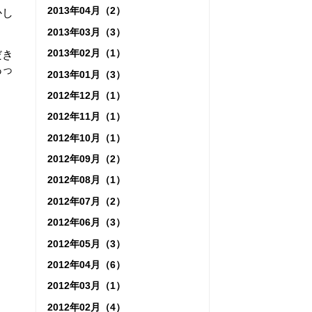
2013年04月（2）
かし
2013年03月（3）
2013年02月（1）
だき
あっ
2013年01月（3）
2012年12月（1）
2012年11月（1）
2012年10月（1）
2012年09月（2）
2012年08月（1）
2012年07月（2）
2012年06月（3）
2012年05月（3）
2012年04月（6）
2012年03月（1）
2012年02月（4）