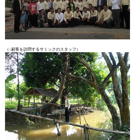
（↓顧客を訪問するサミックのスタッフ）