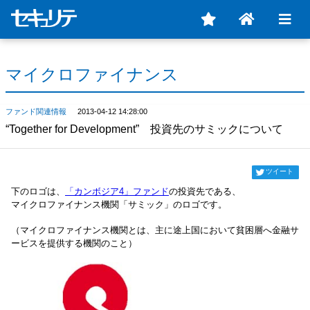
マイクロファイナンス
ファンド関連情報
2013-04-12 14:28:00
“Together for Development” 投資先のサミックについて
ツイート
下のロゴは、
「カンボジア4」ファンド
の投資先である、
マイクロファイナンス機関「サミック」のロゴです。
（マイクロファイナンス機関とは、主に途上国において貧困層へ金融サ
ービスを提供する機関のこと）