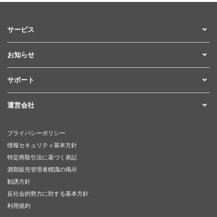
サービス
お知らせ
サポート
運営会社
プライバシーポリシー
情報セキュリティ基本方針
特定商取引法に基づく表記
酒類販売管理者標識の掲示
勧誘方針
反社会的勢力に対する基本方針
利用規約