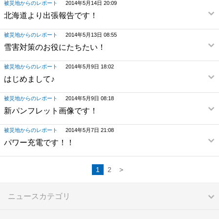
被災地からのレポート
2014年5月14日 20:09
北海道より出張報告です！
被災地からのレポート
2014年5月13日 08:55
雪害対策のお役にたちたい！
被災地からのレポート
2014年5月9日 18:02
はじめまして♪
被災地からのレポート
2014年5月9日 08:18
新パンフレット画像です！
被災地からのレポート
2014年5月7日 21:08
パワー充電です！！
1
2
>
ニュースカテゴリ