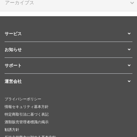
アーカイブス
サービス
お知らせ
サポート
運営会社
プライバシーポリシー
情報セキュリティ基本方針
特定商取引法に基づく表記
酒類販売管理者標識の掲示
勧誘方針