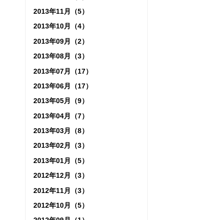
2013年11月（5）
2013年10月（4）
2013年09月（2）
2013年08月（3）
2013年07月（17）
2013年06月（17）
2013年05月（9）
2013年04月（7）
2013年03月（8）
2013年02月（3）
2013年01月（5）
2012年12月（3）
2012年11月（3）
2012年10月（5）