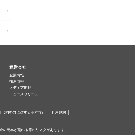
運営会社
企業情報
採用情報
メディア掲載
ニュースリリース
社会的勢力に対する基本方針
利用規約
金の元本が割れる等のリスクがあります。