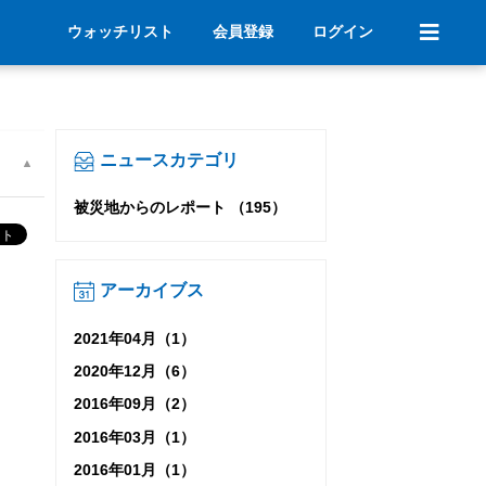
ウォッチリスト
会員登録
ログイン
ニュースカテゴリ
被災地からのレポート （195）
アーカイブス
2021年04月（1）
2020年12月（6）
2016年09月（2）
2016年03月（1）
2016年01月（1）