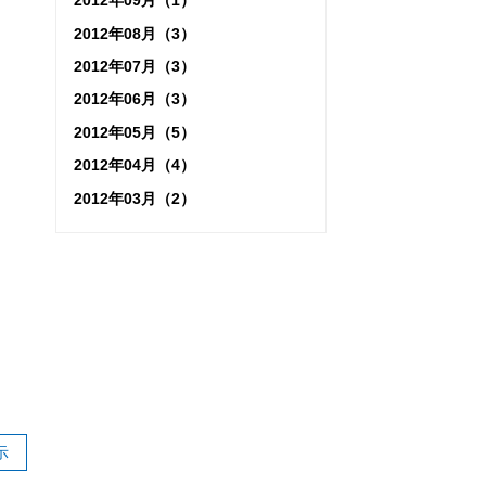
2012年09月（1）
2012年08月（3）
2012年07月（3）
2012年06月（3）
2012年05月（5）
2012年04月（4）
2012年03月（2）
示