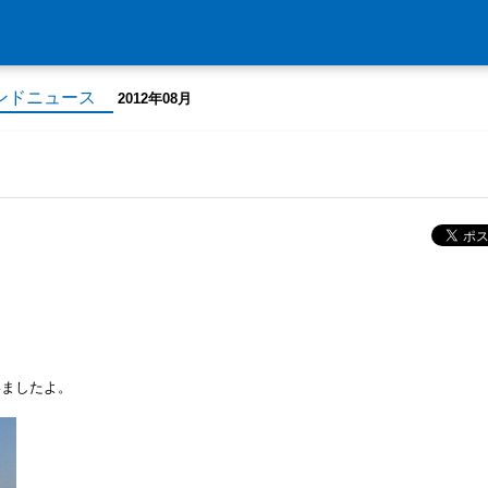
ンドニュース
2012年08月
いましたよ。