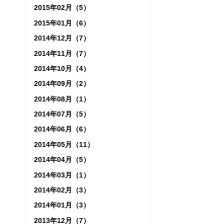
2015年02月（5）
2015年01月（6）
2014年12月（7）
2014年11月（7）
2014年10月（4）
2014年09月（2）
2014年08月（1）
2014年07月（5）
2014年06月（6）
2014年05月（11）
2014年04月（5）
2014年03月（1）
2014年02月（3）
2014年01月（3）
2013年12月（7）