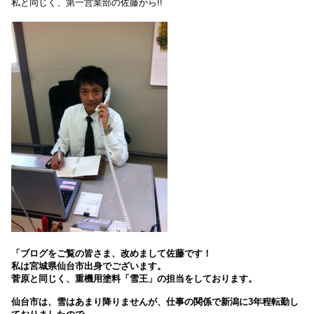
私と同じく、第一営業部の佐藤から!!
「ブログをご覧の皆さま、改めまして佐藤です！
私は宮城県仙台市出身でございます。
菅原と同じく、重機用塗料「雪王」の担当をしております。
仙台市は、雪はあまり降りませんが、仕事の関係で新潟に3年程転勤し