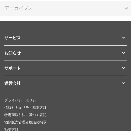
アーカイブス
サービス
お知らせ
サポート
運営会社
プライバシーポリシー
情報セキュリティ基本方針
特定商取引法に基づく表記
酒類販売管理者標識の掲示
勧誘方針