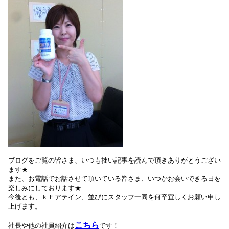
ブログをご覧の皆さま、いつも拙い記事を読んで頂きありがとうござい
ます★
また、お電話でお話させて頂いている皆さま、いつかお会いできる日を
楽しみにしております★
今後とも、ｋＦアテイン、並びにスタッフ一同を何卒宜しくお願い申し
上げます。
こちら
社長や他の社員紹介は
です！