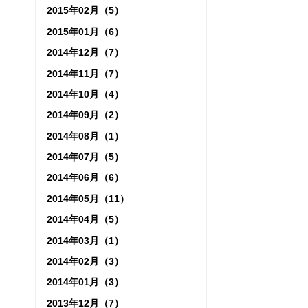
2015年02月（5）
2015年01月（6）
2014年12月（7）
2014年11月（7）
2014年10月（4）
2014年09月（2）
2014年08月（1）
2014年07月（5）
2014年06月（6）
2014年05月（11）
2014年04月（5）
2014年03月（1）
2014年02月（3）
2014年01月（3）
2013年12月（7）