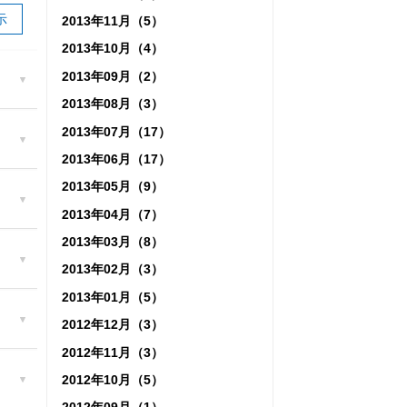
示
2013年11月（5）
2013年10月（4）
2013年09月（2）
2013年08月（3）
2013年07月（17）
2013年06月（17）
2013年05月（9）
2013年04月（7）
2013年03月（8）
2013年02月（3）
2013年01月（5）
2012年12月（3）
2012年11月（3）
2012年10月（5）