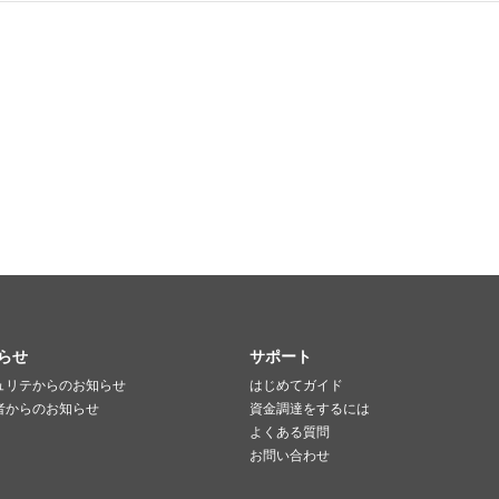
らせ
サポート
ュリテからのお知らせ
はじめてガイド
者からのお知らせ
資金調達をするには
よくある質問
お問い合わせ