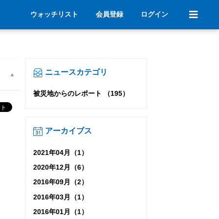
ウォッチリスト
会員登録
ログイン
ニュースカテゴリ
被災地からのレポート （195）
アーカイブス
2021年04月（1）
2020年12月（6）
2016年09月（2）
2016年03月（1）
2016年01月（1）