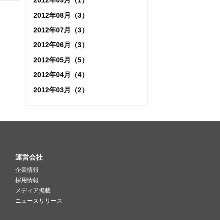
2012年09月（1）
2012年08月（3）
2012年07月（3）
2012年06月（3）
2012年05月（5）
2012年04月（4）
2012年03月（2）
運営会社
企業情報
採用情報
メディア掲載
ニュースリリース