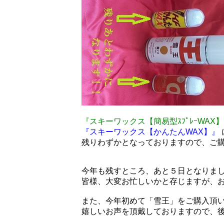
『スキーワックス【簡易型ｽﾌﾟﾚｰWAX
『スキーワックス【かんたんWAX】』
残りわずかとなっておりますので、ご
今年も残すところ、あと５日となりま
皆様、大変お忙しいかと存じますが、
また、今年初めて「雪王」をご購入頂
嬉しいお声を頂戴しておりますので、