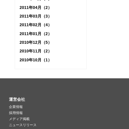
2011年04月（2）
2011年03月（3）
2011年02月（4）
2011年01月（2）
2010年12月（5）
2010年11月（2）
2010年10月（1）
運営会社
企業情報
採用情報
メディア掲載
ニュースリリース