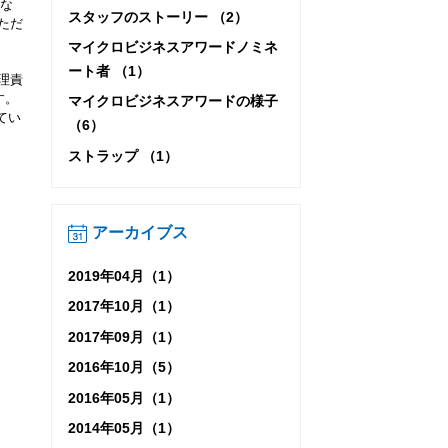
にな
スタッフのストーリー （2）
ただ
マイクロビジネスアワードノミネ
ート者 （1）
理責
す。
マイクロビジネスアワードの様子
てい
（6）
ストラップ （1）
アーカイブス
2019年04月（1）
2017年10月（1）
2017年09月（1）
2016年10月（5）
2016年05月（1）
2014年05月（1）