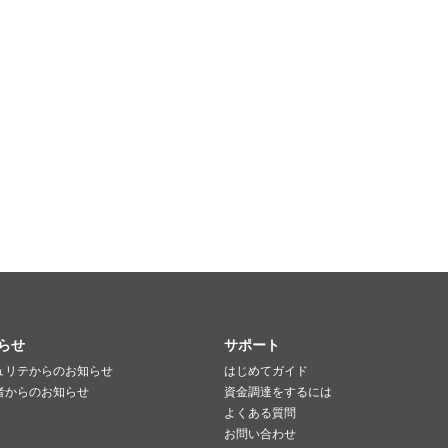
らせ
サポート
ュリテからのお知らせ
はじめてガイド
者からのお知らせ
資金調達をするには
よくある質問
お問い合わせ