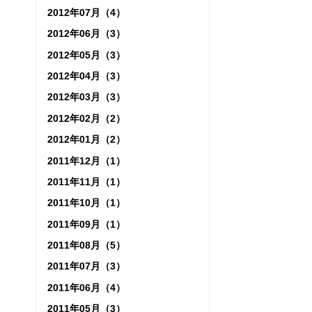
2012年07月（4）
2012年06月（3）
2012年05月（3）
2012年04月（3）
2012年03月（3）
2012年02月（2）
2012年01月（2）
2011年12月（1）
2011年11月（1）
2011年10月（1）
2011年09月（1）
2011年08月（5）
2011年07月（3）
2011年06月（4）
2011年05月（3）