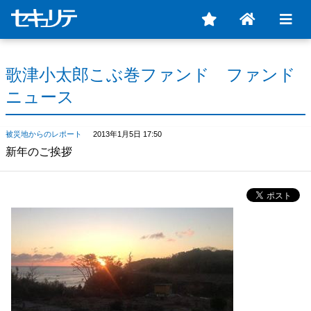
歌津小太郎こぶ巻ファンド ファンド
ニュース
被災地からのレポート
2013年1月5日 17:50
新年のご挨拶