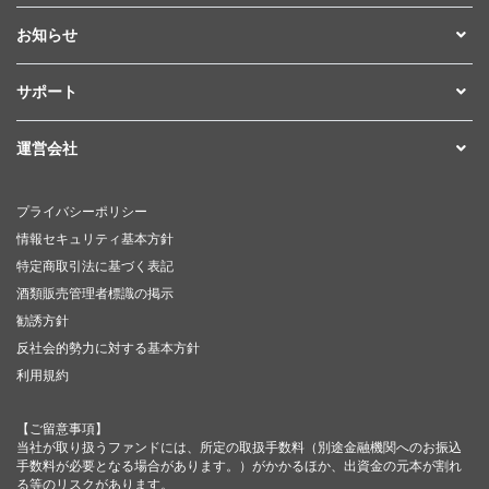
お知らせ
サポート
運営会社
プライバシーポリシー
情報セキュリティ基本方針
特定商取引法に基づく表記
酒類販売管理者標識の掲示
勧誘方針
反社会的勢力に対する基本方針
利用規約
【ご留意事項】
当社が取り扱うファンドには、所定の取扱手数料（別途金融機関へのお振込
手数料が必要となる場合があります。）がかかるほか、出資金の元本が割れ
る等のリスクがあります。