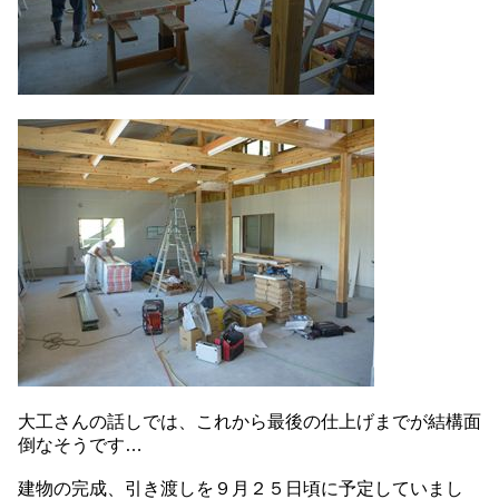
大工さんの話しでは、これから最後の仕上げまでが結構面
倒なそうです…
建物の完成、引き渡しを９月２５日頃に予定していまし