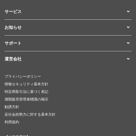
サービス
お知らせ
サポート
運営会社
プライバシーポリシー
情報セキュリティ基本方針
特定商取引法に基づく表記
酒類販売管理者標識の掲示
勧誘方針
反社会的勢力に対する基本方針
利用規約