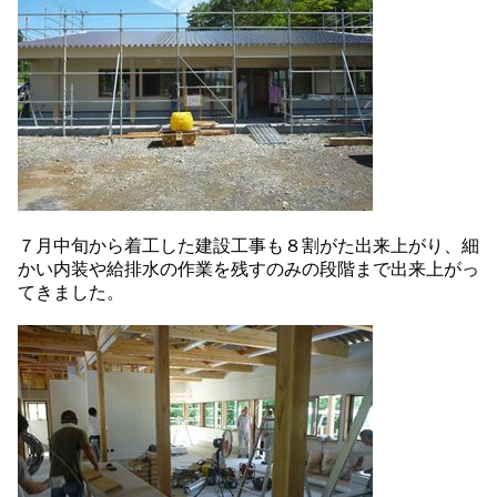
７月中旬から着工した建設工事も８割がた出来上がり、細
かい内装や給排水の作業を残すのみの段階まで出来上がっ
てきました。