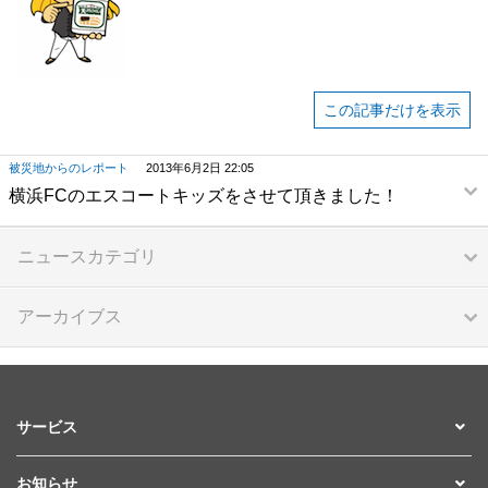
この記事だけを表示
被災地からのレポート
2013年6月2日 22:05
横浜FCのエスコートキッズをさせて頂きました！
ニュースカテゴリ
アーカイブス
サービス
お知らせ