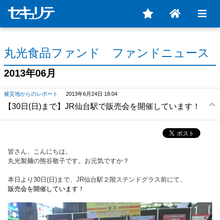
丸光食品ファンド ファンドニュース
2013年06月
被災地からのレポート
2013年6月24日 18:04
【30日(日)まで】JR仙台駅で販売会を開催しています！
皆さん、こんにちは。
丸光製麺の熊谷敬子です。お元気ですか？
本日より30日(日)まで、JR仙台駅２階ステンドグラス前にて、
販売会を開催しています！