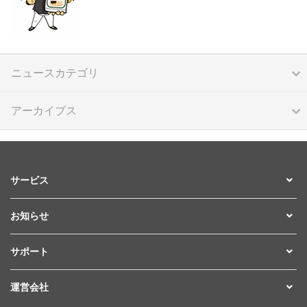
ニュースカテゴリ
アーカイブス
サービス
お知らせ
サポート
運営会社