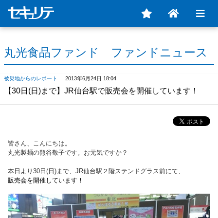
丸光食品ファンド ファンドニュース
被災地からのレポート
2013年6月24日 18:04
【30日(日)まで】JR仙台駅で販売会を開催しています！
皆さん、こんにちは。
丸光製麺の熊谷敬子です。お元気ですか？
本日より30日(日)まで、JR仙台駅２階ステンドグラス前にて、
販売会を開催しています！