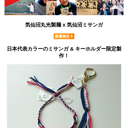
気仙沼丸光製麺 x 気仙沼ミサンガ
日本代表カラーのミサンガ & キーホルダー限定製
作！