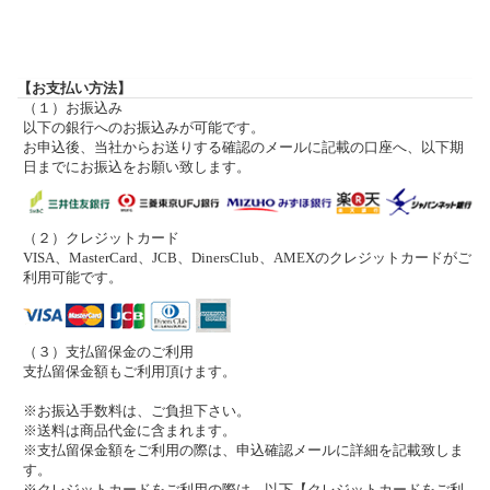
【お支払い方法】
（１）お振込み
以下の銀行へのお振込みが可能です。
お申込後、当社からお送りする確認のメールに記載の口座へ、以下期
日までにお振込をお願い致します。
（２）クレジットカード
VISA、MasterCard、JCB、DinersClub、AMEXのクレジットカードがご
利用可能です。
（３）支払留保金のご利用
支払留保金額もご利用頂けます。
※お振込手数料は、ご負担下さい。
※送料は商品代金に含まれます。
※支払留保金額をご利用の際は、申込確認メールに詳細を記載致しま
す。
※クレジットカードをご利用の際は、以下【クレジットカードをご利