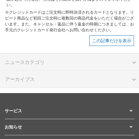
い。
※クレジットカードはご注文時に即時決済されるカードとなります。リ
ピート商品など初回ご注文時に複数回の商品代金をいただく場合がござ
います。また、キャンセル・返品に伴う返金の時期につきましては、お
手元のクレジットカード発行会社へお問い合わせください。
この記事だけを表示
ニュースカテゴリ
アーカイブス
サービス
お知らせ