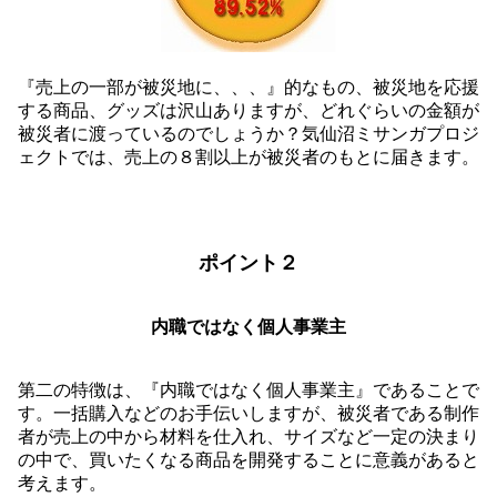
『売上の一部が被災地に、、、』的なもの、被災地を応援
する商品、グッズは沢山ありますが、どれぐらいの金額が
被災者に渡っているのでしょうか？気仙沼ミサンガプロジ
ェクトでは、売上の８割以上が被災者のもとに届きます。
ポイント２
内職ではなく個人事業主
第二の特徴は、『内職ではなく個人事業主』であることで
す。一括購入などのお手伝いしますが、被災者である制作
者が売上の中から材料を仕入れ、サイズなど一定の決まり
の中で、買いたくなる商品を開発することに意義があると
考えます。