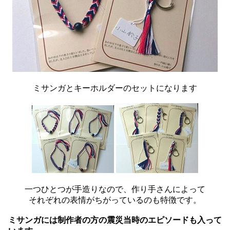
ミサンガとキーホルダーのセットになります
一つひとつが手造りなので、作り手さんによって
それぞれの表情がちがっているのも特徴です。
ミサンガには制作者の方の震災当時のエピソードも入って