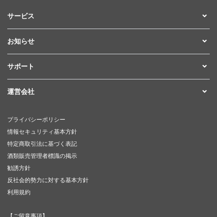
サービス
お知らせ
サポート
運営会社
プライバシーポリシー
情報セキュリティ基本方針
特定商取引法に基づく表記
酒類販売管理者標識の掲示
勧誘方針
反社会的勢力に対する基本方針
利用規約
【ご留意事項】