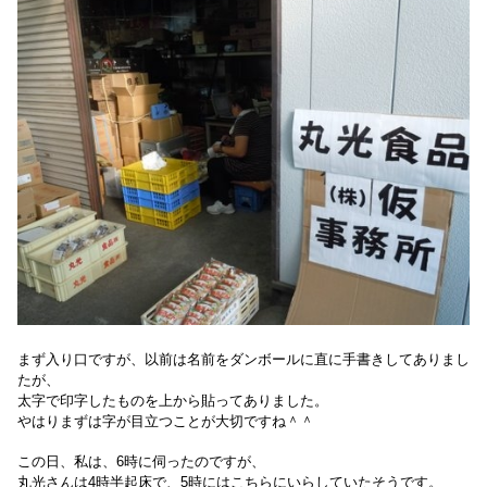
まず入り口ですが、以前は名前をダンボールに直に手書きしてありまし
たが、
太字で印字したものを上から貼ってありました。
やはりまずは字が目立つことが大切ですね＾＾
この日、私は、6時に伺ったのですが、
丸光さんは4時半起床で、5時にはこちらにいらしていたそうです。