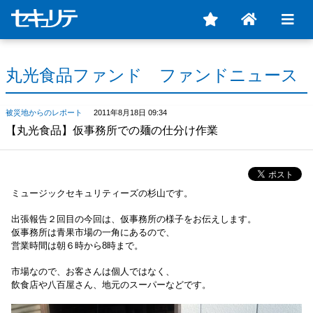
丸光食品ファンド ファンドニュース
被災地からのレポート
2011年8月18日 09:34
【丸光食品】仮事務所での麺の仕分け作業
ミュージックセキュリティーズの杉山です。
出張報告２回目の今回は、仮事務所の様子をお伝えします。
仮事務所は青果市場の一角にあるので、
営業時間は朝６時から8時まで。
市場なので、お客さんは個人ではなく、
飲食店や八百屋さん、地元のスーパーなどです。