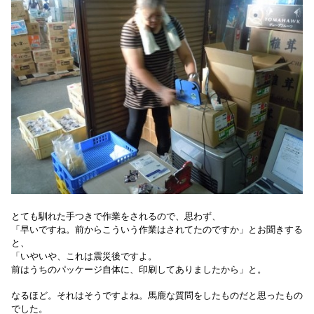
とても馴れた手つきで作業をされるので、思わず、
「早いですね。前からこういう作業はされてたのですか」とお聞きする
と、
「いやいや、これは震災後ですよ。
前はうちのパッケージ自体に、印刷してありましたから」と。
なるほど。それはそうですよね。馬鹿な質問をしたものだと思ったもの
でした。