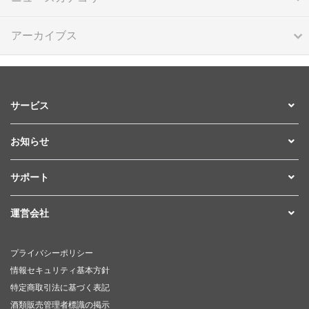
アーカイブス
サービス
お知らせ
サポート
運営会社
プライバシーポリシー
情報セキュリティ基本方針
特定商取引法に基づく表記
酒類販売管理者標識の掲示