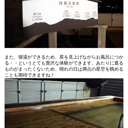
また、寝湯ができるため、星を見上げながらお風呂につか
る・・というとても贅沢な体験ができます。あたりに遮る
ものがまったくないため、晴れの日は満点の星空を眺める
ことも期待できますね！