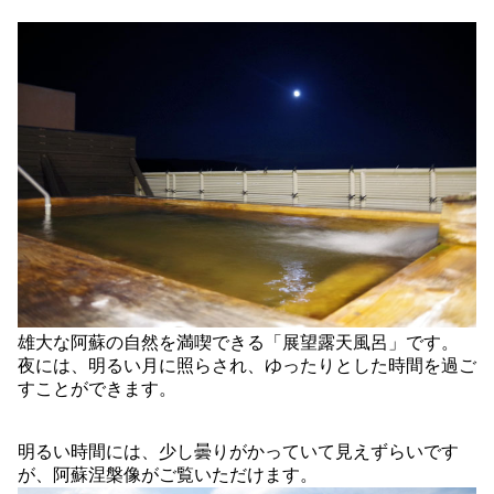
雄大な阿蘇の自然を満喫できる「展望露天風呂」です。
夜には、明るい月に照らされ、ゆったりとした時間を過ご
すことができます。
明るい時間には、少し曇りがかっていて見えずらいです
が、阿蘇涅槃像がご覧いただけます。