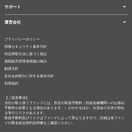
サポート
運営会社
プライバシーポリシー
情報セキュリティ基本方針
特定商取引法に基づく表記
酒類販売管理者標識の掲示
勧誘方針
反社会的勢力に対する基本方針
利用規約
【ご留意事項】
当社が取り扱うファンドには、所定の取扱手数料（別途金融機関へのお振込
手数料が必要となる場合があります。）がかかるほか、出資金の元本が割れ
る等のリスクがあります。
取扱手数料及びリスクはファンドによって異なりますので、詳細は各ファン
ドの匿名組合契約説明書をご確認ください。