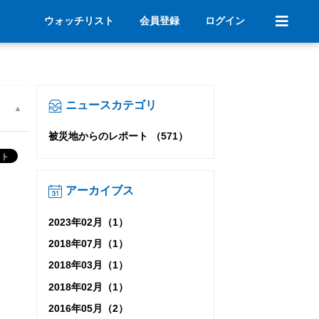
ウォッチリスト
会員登録
ログイン
ニュースカテゴリ
被災地からのレポート （571）
アーカイブス
2023年02月（1）
2018年07月（1）
2018年03月（1）
2018年02月（1）
2016年05月（2）