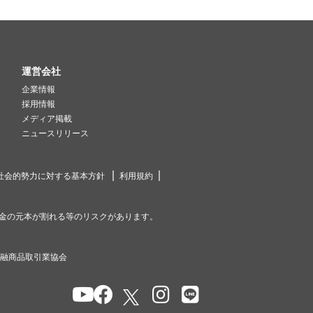
運営会社
企業情報
採用情報
メディア掲載
ニュースリリース
社会的勢力に対する基本方針
利用規約
金の元本が割れる等のリスクがあります。
金融商品取引業協会