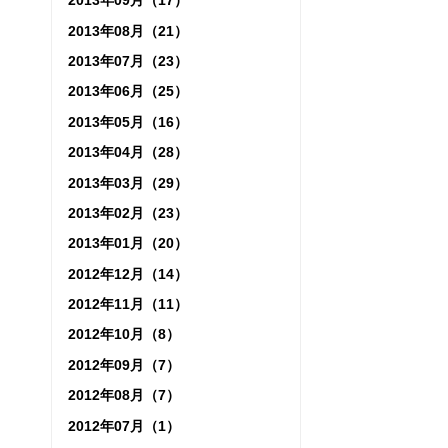
2013年09月（17）
2013年08月（21）
2013年07月（23）
2013年06月（25）
2013年05月（16）
2013年04月（28）
2013年03月（29）
2013年02月（23）
2013年01月（20）
2012年12月（14）
2012年11月（11）
2012年10月（8）
2012年09月（7）
2012年08月（7）
2012年07月（1）