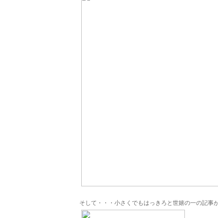
そして・・・小さくでもはっきろと世嬉の一の記事