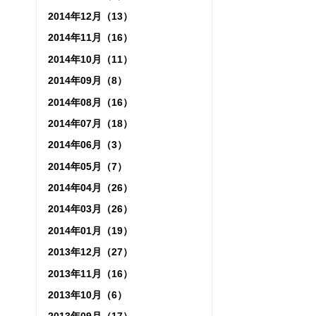
2014年12月（13）
2014年11月（16）
2014年10月（11）
2014年09月（8）
2014年08月（16）
2014年07月（18）
2014年06月（3）
2014年05月（7）
2014年04月（26）
2014年03月（26）
2014年01月（19）
2013年12月（27）
2013年11月（16）
2013年10月（6）