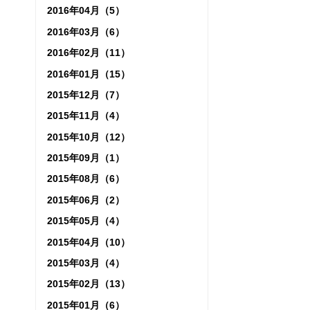
2016年04月（5）
2016年03月（6）
2016年02月（11）
2016年01月（15）
2015年12月（7）
2015年11月（4）
2015年10月（12）
2015年09月（1）
2015年08月（6）
2015年06月（2）
2015年05月（4）
2015年04月（10）
2015年03月（4）
2015年02月（13）
2015年01月（6）