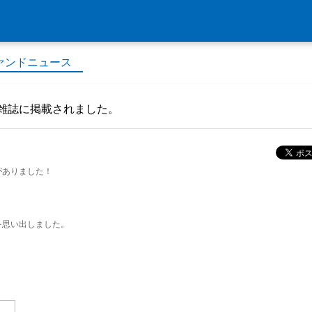
ァンドニュース
雑誌に掲載されました。
がありました！
を思い出しました。