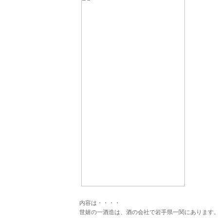
内容は・・・・
世嬉の一酒造は、酒の会社で岩手県一関にあります