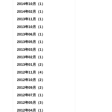
2014年10月（1）
2014年02月（1）
2013年11月（1）
2013年10月（1）
2013年06月（1）
2013年05月（1）
2013年03月（1）
2013年02月（1）
2013年01月（2）
2012年11月（4）
2012年10月（2）
2012年09月（2）
2012年07月（1）
2012年05月（3）
2012年04月（1）