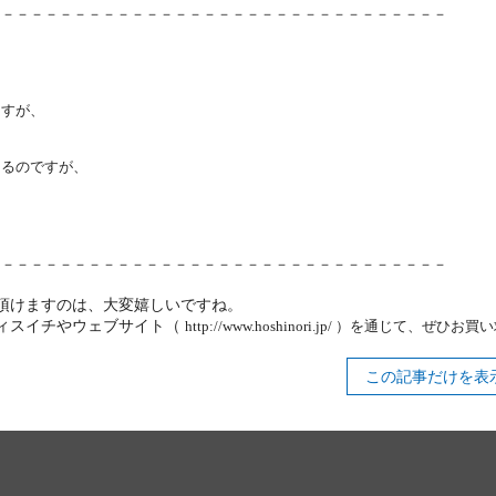
－－－－－－－－－－－－－－－－－－－－－－－－－－－－－－－－
ますが、
けるのですが、
－－－－－－－－－－－－－－－－－－－－－－－－－－－－－－－－
頂けますのは、大変嬉しいですね。
ィスイチやウェブサイト（
http://www.hoshinori.jp/
）を通じて、ぜひお買い
この記事だけを表