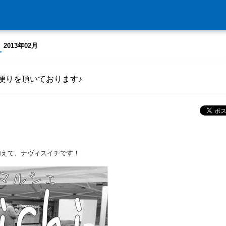
2013年02月
便りを頂いております♪
加えて、ナヴィスイチです！