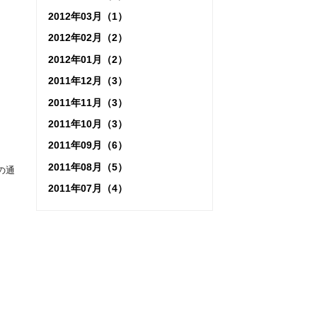
2012年03月（1）
2012年02月（2）
2012年01月（2）
2011年12月（3）
2011年11月（3）
2011年10月（3）
2011年09月（6）
2011年08月（5）
の通
2011年07月（4）