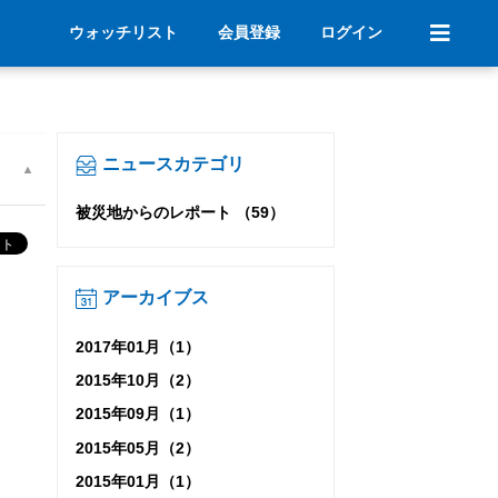
ウォッチリスト
会員登録
ログイン
ニュースカテゴリ
被災地からのレポート （59）
アーカイブス
2017年01月（1）
2015年10月（2）
2015年09月（1）
2015年05月（2）
2015年01月（1）