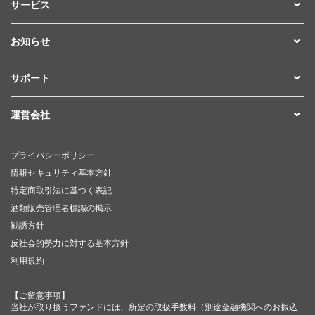
サービス
お知らせ
サポート
運営会社
プライバシーポリシー
情報セキュリティ基本方針
特定商取引法に基づく表記
酒類販売管理者標識の掲示
勧誘方針
反社会的勢力に対する基本方針
利用規約
【ご留意事項】
当社が取り扱うファンドには、所定の取扱手数料（別途金融機関へのお振込