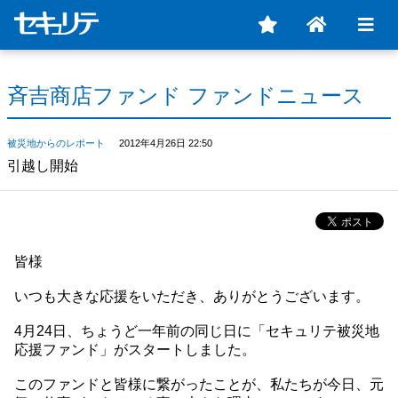
斉吉商店ファンド ファンドニュース
被災地からのレポート
2012年4月26日 22:50
引越し開始
皆様
いつも大きな応援をいただき、ありがとうございます。
4月24日、ちょうど一年前の同じ日に「セキュリテ被災地
応援ファンド」がスタートしました。
このファンドと皆様に繋がったことが、私たちが今日、元