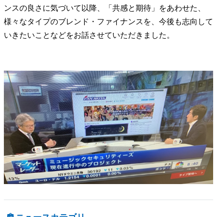
ンスの良さに気づいて以降、「共感と期待」をあわせた、
様々なタイプのブレンド・ファイナンスを、今後も志向して
いきたいことなどをお話させていただきました。