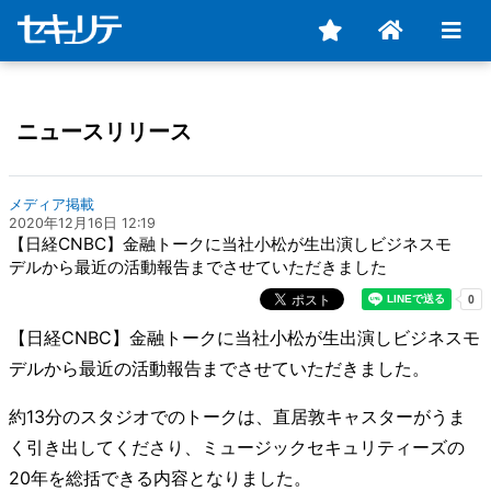
ニュースリリース
メディア掲載
2020年12月16日 12:19
【日経CNBC】金融トークに当社小松が生出演しビジネスモ
デルから最近の活動報告までさせていただきました
【日経CNBC】金融トークに当社小松が生出演しビジネスモ
デルから最近の活動報告までさせていただきました。
約13分のスタジオでのトークは、直居敦キャスターがうま
く引き出してくださり、ミュージックセキュリティーズの
20年を総括できる内容となりました。