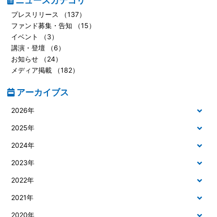
ニュースカテゴリ
プレスリリース （137）
ファンド募集・告知 （15）
イベント （3）
講演・登壇 （6）
お知らせ （24）
メディア掲載 （182）
アーカイブス
2026年
2025年
2024年
2023年
2022年
2021年
2020年