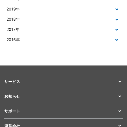
2019年
2018年
2017年
2016年
サービス
お知らせ
サポート
運営会社