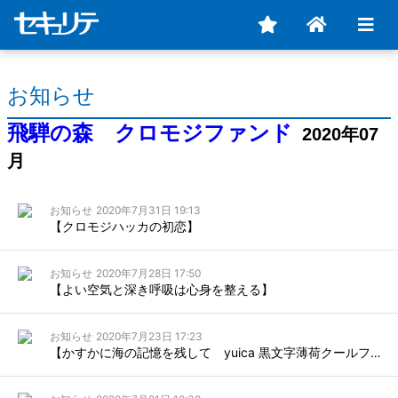
お知らせ
飛騨の森 クロモジファンド
2020年07
月
お知らせ
2020年7月31日 19:13
【クロモジハッカの初恋】
お知らせ
2020年7月28日 17:50
【よい空気と深き呼吸は心身を整える】
お知らせ
2020年7月23日 17:23
【かすかに海の記憶を残して yuica 黒文字薄荷クールフレッシュボディオイル】