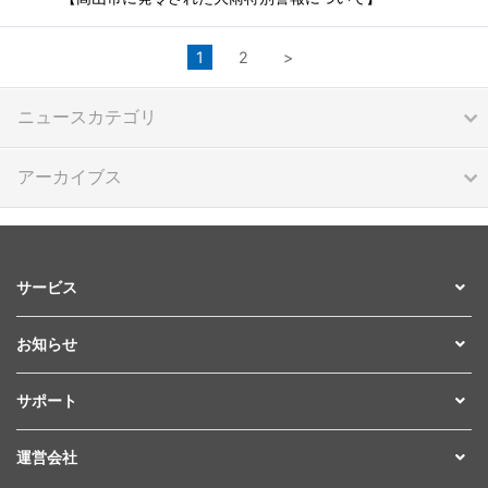
1
2
>
ニュースカテゴリ
アーカイブス
サービス
お知らせ
サポート
運営会社