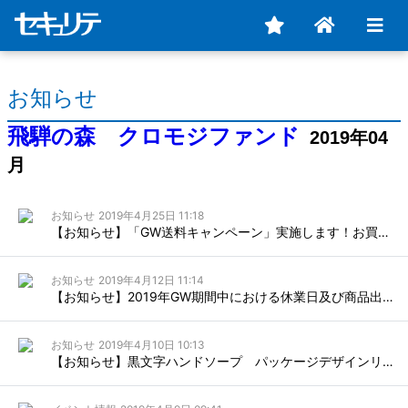
お知らせ
飛騨の森 クロモジファンド
2019年04
月
お知らせ
2019年4月25日 11:18
【お知らせ】「GW送料キャンペーン」実施します！お買い上げ5000円以上（税抜）、送料無料！
お知らせ
2019年4月12日 11:14
【お知らせ】2019年GW期間中における休業日及び商品出荷スケジュールのご案内
お知らせ
2019年4月10日 10:13
【お知らせ】黒文字ハンドソープ パッケージデザインリニューアルのお知らせ