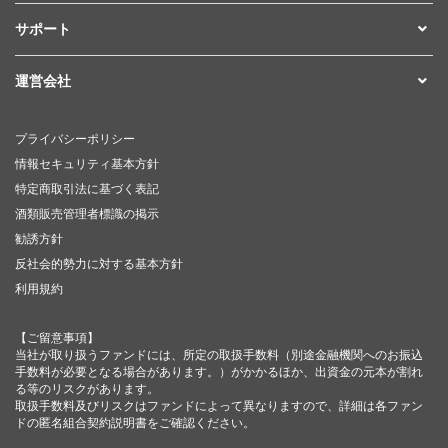
サポート
運営会社
プライバシーポリシー
情報セキュリティ基本方針
特定商取引法に基づく表記
酒類販売管理者標識の掲示
勧誘方針
反社会的勢力に対する基本方針
利用規約
【ご留意事項】
当社が取り扱うファンドには、所定の取扱手数料（別途金融機関へのお振込
手数料が必要となる場合があります。）がかかるほか、出資金の元本が割れ
る等のリスクがあります。
取扱手数料及びリスクはファンドによって異なりますので、詳細は各ファン
ドの匿名組合契約説明書をご確認ください。