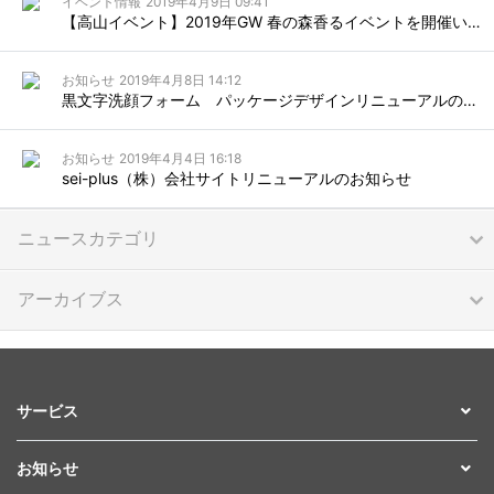
イベント情報
2019年4月9日 09:41
【高山イベント】2019年GW 春の森香るイベントを開催いたします。
お知らせ
2019年4月8日 14:12
黒文字洗顔フォーム パッケージデザインリニューアルのお知らせ
お知らせ
2019年4月4日 16:18
sei-plus（株）会社サイトリニューアルのお知らせ
ニュースカテゴリ
アーカイブス
サービス
お知らせ