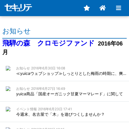
お知らせ
飛騨の森 クロモジファンド
2016年06
月
お知らせ
2016年6月30日 16:08
≪yuicaウェブショップ≫しっとりとした梅雨の時期に、爽やかに森について読書しませんか？
お知らせ
2016年6月27日 16:49
yuica商品「国産オーガニック甘夏マーマレード」に関して
イベント情報
2016年6月23日 17:41
今週末、名古屋で「木」を遊びつくしませんか？