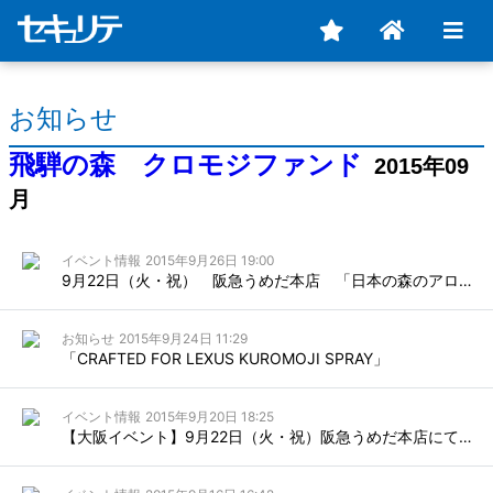
お知らせ
飛騨の森 クロモジファンド
2015年09
月
イベント情報
2015年9月26日 19:00
9月22日（火・祝） 阪急うめだ本店 「日本の森のアロマyuicaフェスタ」が無事終了いたしました。
お知らせ
2015年9月24日 11:29
「CRAFTED FOR LEXUS KUROMOJI SPRAY」
イベント情報
2015年9月20日 18:25
【大阪イベント】9月22日（火・祝）阪急うめだ本店にて「日本の森のアロマフェスタ」を開催いたします。