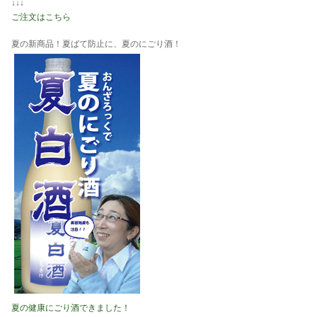
↓↓↓
ご注文はこちら
夏の新商品！夏ばて防止に、夏のにごり酒！
夏の健康にごり酒できました！