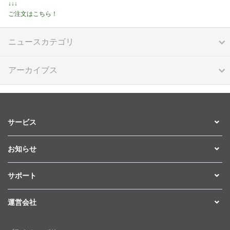
↓↓↓
ご注文はこちら！
ニュースカテゴリ
アーカイブス
サービス
お知らせ
サポート
運営会社