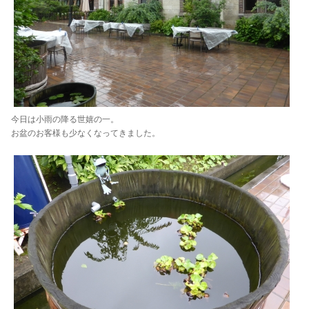
今日は小雨の降る世嬉の一。
お盆のお客様も少なくなってきました。