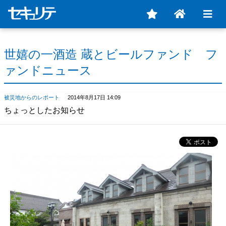
世嬉の一酒造 蔵とビールファンド フ
ァンドニュース
被災地からのレポート
2014年8月17日 14:09
ちょっとしたお知らせ