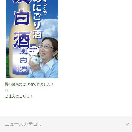
夏の健康にごり酒できました！
↓↓↓
ご注文はこちら！
ニュースカテゴリ