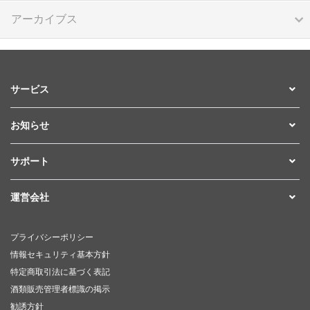
アーカイブス
サービス
お知らせ
サポート
運営会社
プライバシーポリシー
情報セキュリティ基本方針
特定商取引法に基づく表記
酒類販売管理者標識の掲示
勧誘方針