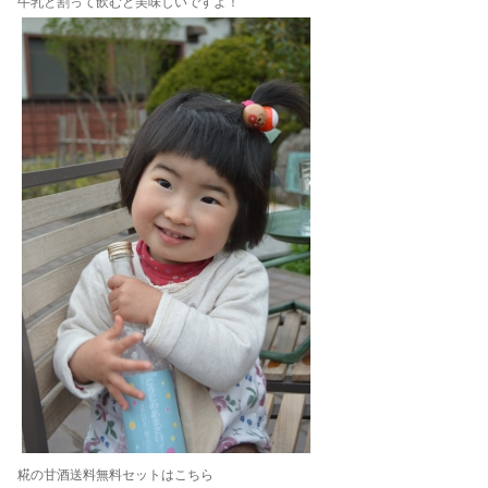
牛乳と割って飲むと美味しいですよ！
糀の甘酒送料無料セットはこちら